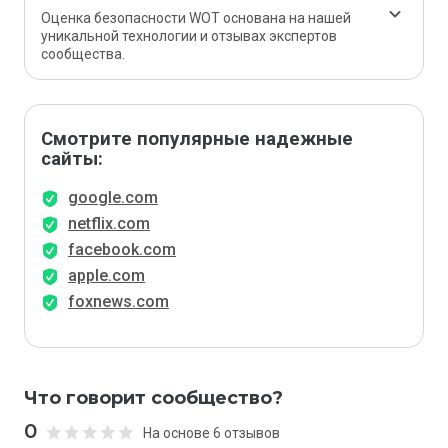
Оценка безопасности WOT основана на нашей
уникальной технологии и отзывах экспертов
сообщества.
Смотрите популярные надежные
сайты:
google.com
netflix.com
facebook.com
apple.com
foxnews.com
Что говорит сообщество?
0
На основе 6 отзывов