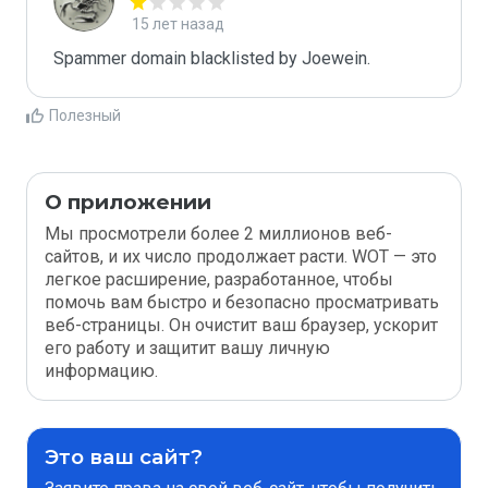
15 лет назад
Spammer domain blacklisted by Joewein.
Полезный
О приложении
Мы просмотрели более 2 миллионов веб-
сайтов, и их число продолжает расти. WOT — это
легкое расширение, разработанное, чтобы
помочь вам быстро и безопасно просматривать
веб-страницы. Он очистит ваш браузер, ускорит
его работу и защитит вашу личную
информацию.
Это ваш сайт?