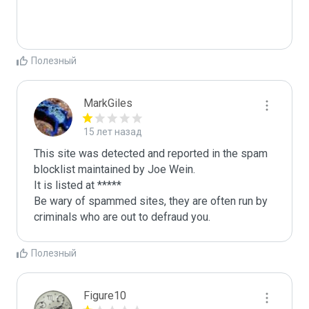
Полезный
MarkGiles
15 лет назад
This site was detected and reported in the spam 
blocklist maintained by Joe Wein.

It is listed at *****

Be wary of spammed sites, they are often run by 
criminals who are out to defraud you.
Полезный
Figure10