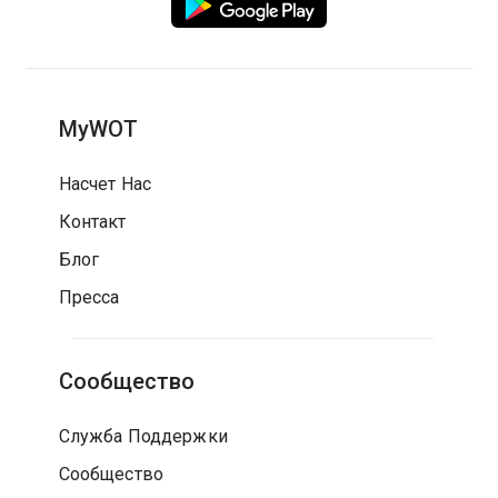
MyWOT
Насчет Нас
Контакт
Блог
Пресса
Сообщество
Служба Поддержки
Сообщество