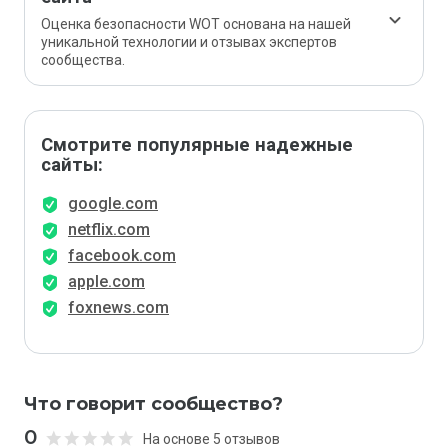
Оценка безопасности WOT основана на нашей
уникальной технологии и отзывах экспертов
сообщества.
Смотрите популярные надежные
сайты:
google.com
netflix.com
facebook.com
apple.com
foxnews.com
Что говорит сообщество?
0
На основе 5 отзывов