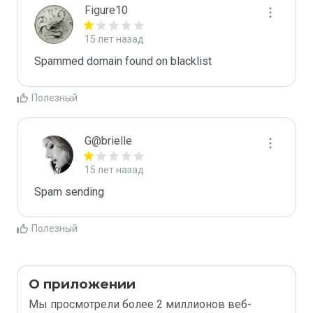
Figure10
15 лет назад
Spammed domain found on blacklist 
Полезный
G@brielle
15 лет назад
Spam sending
Полезный
О приложении
Мы просмотрели более 2 миллионов веб-