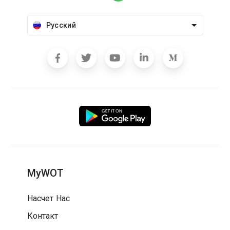
Русский
MyWOT
Насчет Нас
Контакт