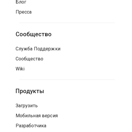
Блог
Пресса
Сообщество
Служба Поддержки
Сообщество
Wiki
Продукты
Загрузить
Мобильная версия
Разработчика