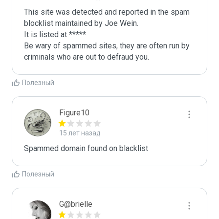
This site was detected and reported in the spam 
blocklist maintained by Joe Wein.

It is listed at *****

Be wary of spammed sites, they are often run by 
criminals who are out to defraud you.
Полезный
Figure10
15 лет назад
Spammed domain found on blacklist 
Полезный
G@brielle