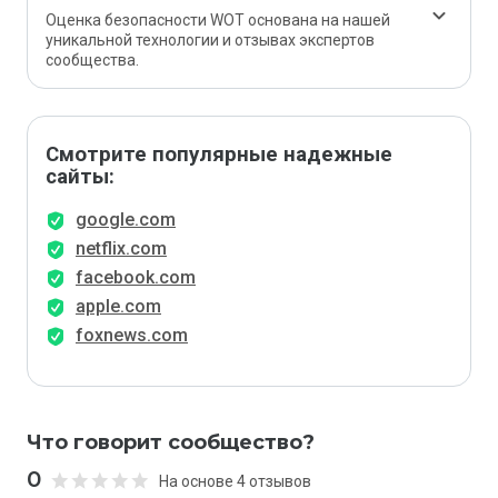
Оценка безопасности WOT основана на нашей
уникальной технологии и отзывах экспертов
сообщества.
Смотрите популярные надежные
сайты:
google.com
netflix.com
facebook.com
apple.com
foxnews.com
Что говорит сообщество?
0
На основе 4 отзывов