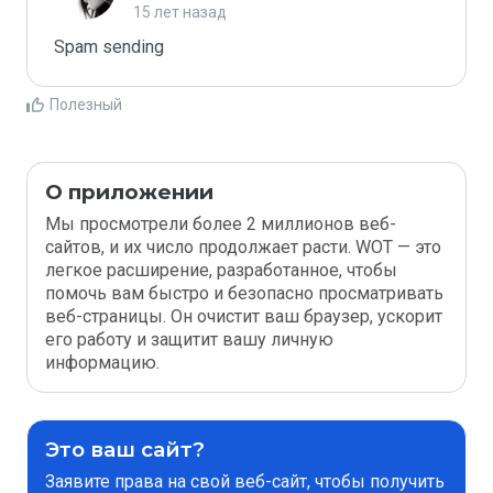
15 лет назад
Spam sending
Полезный
О приложении
Мы просмотрели более 2 миллионов веб-
сайтов, и их число продолжает расти. WOT — это
легкое расширение, разработанное, чтобы
помочь вам быстро и безопасно просматривать
веб-страницы. Он очистит ваш браузер, ускорит
его работу и защитит вашу личную
информацию.
Это ваш сайт?
Заявите права на свой веб-сайт, чтобы получить