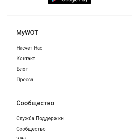
MyWOT
Насчет Нас
Контакт
Блог
Пресса
Сообщество
Служба Поддержки
Сообщество