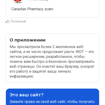
Canadian Pharmacy scam 
Полезный
О приложении
Мы просмотрели более 2 миллионов веб-
сайтов, и их число продолжает расти. WOT — это
легкое расширение, разработанное, чтобы
помочь вам быстро и безопасно просматривать
веб-страницы. Он очистит ваш браузер, ускорит
его работу и защитит вашу личную
информацию.
Это ваш сайт?
Заявите права на свой веб-сайт, чтобы получить