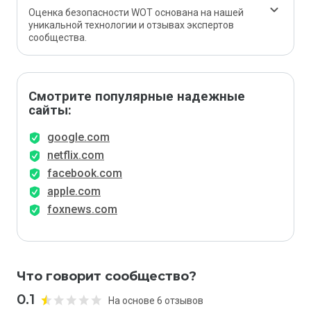
Оценка безопасности WOT основана на нашей
уникальной технологии и отзывах экспертов
сообщества.
Смотрите популярные надежные
сайты:
google.com
netflix.com
facebook.com
apple.com
foxnews.com
Что говорит сообщество?
0.1
На основе 6 отзывов