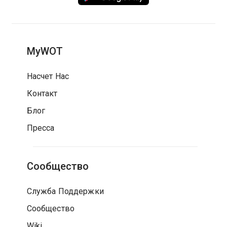
MyWOT
Насчет Нас
Контакт
Блог
Пресса
Сообщество
Служба Поддержки
Сообщество
Wiki