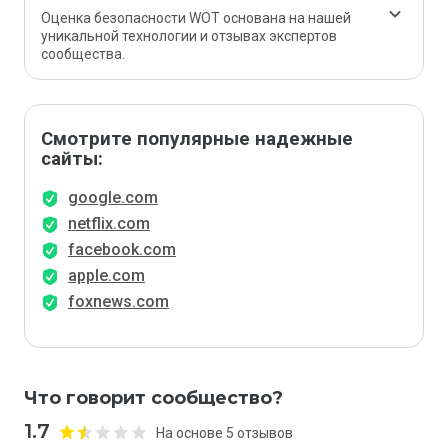
Оценка безопасности WOT основана на нашей
уникальной технологии и отзывах экспертов
сообщества.
Смотрите популярные надежные
сайты:
google.com
netflix.com
facebook.com
apple.com
foxnews.com
Что говорит сообщество?
1.7
На основе 5 отзывов