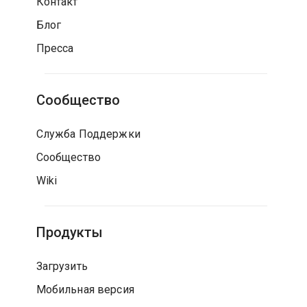
Контакт
Блог
Пресса
Сообщество
Служба Поддержки
Сообщество
Wiki
Продукты
Загрузить
Мобильная версия