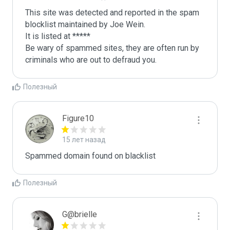
This site was detected and reported in the spam 
blocklist maintained by Joe Wein.

It is listed at *****

Be wary of spammed sites, they are often run by 
criminals who are out to defraud you.
Полезный
Figure10
15 лет назад
Spammed domain found on blacklist 
Полезный
G@brielle