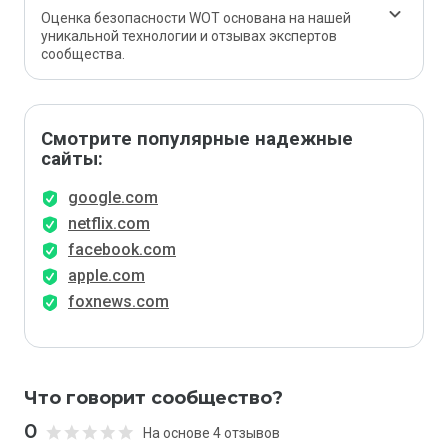
Оценка безопасности WOT основана на нашей
уникальной технологии и отзывах экспертов
сообщества.
Смотрите популярные надежные
сайты:
google.com
netflix.com
facebook.com
apple.com
foxnews.com
Что говорит сообщество?
0
На основе 4 отзывов