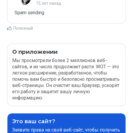
15 лет назад
Spam sending
Полезный
О приложении
Мы просмотрели более 2 миллионов веб-
сайтов, и их число продолжает расти. WOT — это
легкое расширение, разработанное, чтобы
помочь вам быстро и безопасно просматривать
веб-страницы. Он очистит ваш браузер, ускорит
его работу и защитит вашу личную
информацию.
Это ваш сайт?
Заявите права на свой веб-сайт, чтобы получить