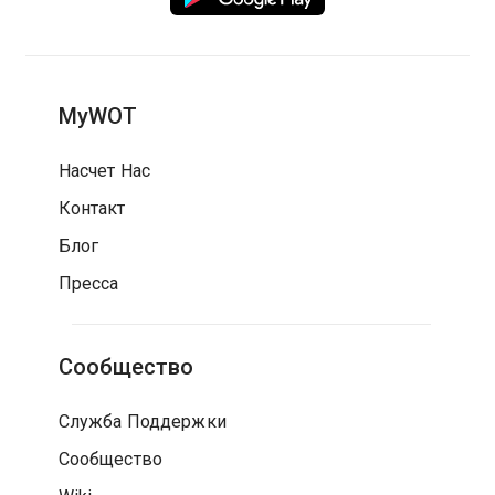
MyWOT
Насчет Нас
Контакт
Блог
Пресса
Сообщество
Служба Поддержки
Сообщество