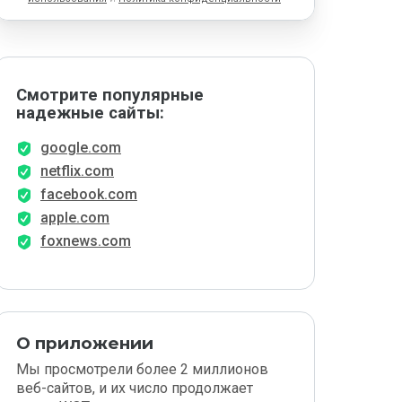
Смотрите популярные
надежные сайты:
google.com
netflix.com
facebook.com
apple.com
foxnews.com
О приложении
Мы просмотрели более 2 миллионов
веб-сайтов, и их число продолжает