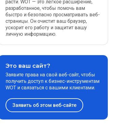
расти. WOT — это легкое расширение,
разработанное, чтобы помочь вам
быстро и безопасно просматривать веб-
страницы. Он очистит ваш браузер,
ускорит его работу и защитит вашу
личную информацию.
Это ваш сайт?
Заявите права на свой веб-сайт, чтобы
получить доступ к бизнес-инструментам
WOT и связаться с вашими клиентами.
Заявить об этом веб-сайте