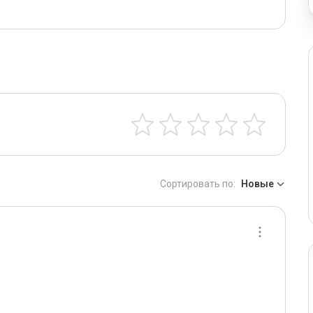
Сортировать по:
Новые