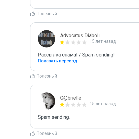
Полезный
Advocatus Diaboli
15 лет назад
Рассылка спама! / Spam sending!
Показать перевод
Полезный
G@brielle
15 лет назад
Spam sending.
Полезный