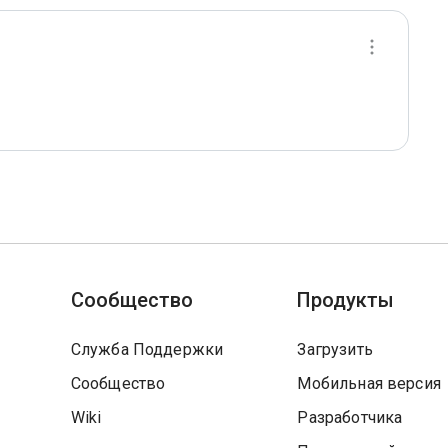
Сообщество
Продукты
Служба Поддержки
Загрузить
Сообщество
Мобильная версия
Wiki
Разработчика