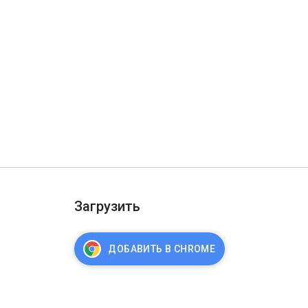
Загрузить
ДОБАВИТЬ В CHROME