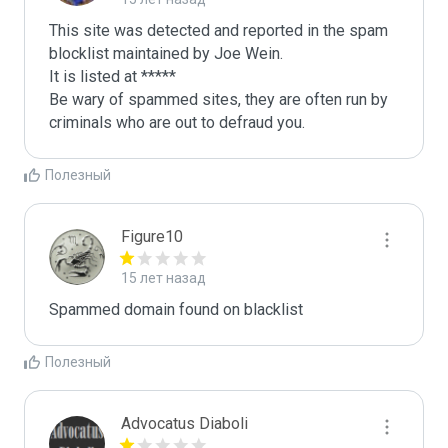
This site was detected and reported in the spam 
blocklist maintained by Joe Wein.

It is listed at *****

Be wary of spammed sites, they are often run by 
criminals who are out to defraud you.
Полезный
Figure10
15 лет назад
Spammed domain found on blacklist 
Полезный
Advocatus Diaboli