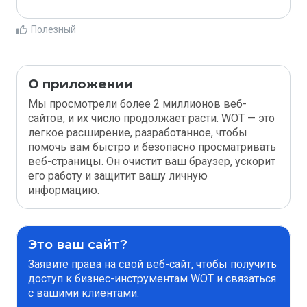
Полезный
О приложении
Мы просмотрели более 2 миллионов веб-
сайтов, и их число продолжает расти. WOT — это
легкое расширение, разработанное, чтобы
помочь вам быстро и безопасно просматривать
веб-страницы. Он очистит ваш браузер, ускорит
его работу и защитит вашу личную
информацию.
Это ваш сайт?
Заявите права на свой веб-сайт, чтобы получить
доступ к бизнес-инструментам WOT и связаться
с вашими клиентами.