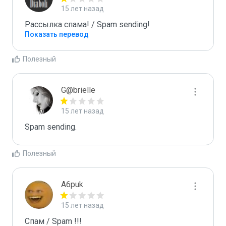
15 лет назад
Рассылка спама! / Spam sending!
Показать перевод
Полезный
G@brielle
15 лет назад
Spam sending.
Полезный
A6puk
15 лет назад
Спам / Spam !!!