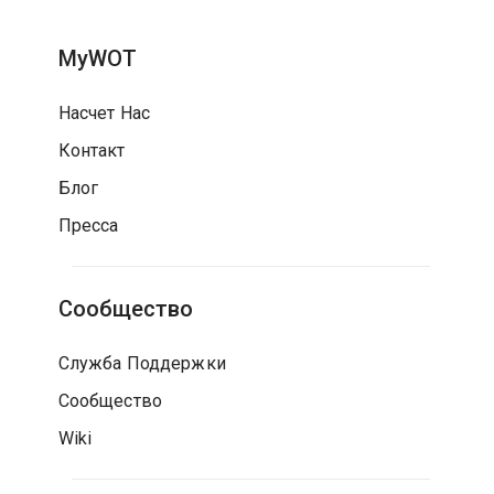
MyWOT
Насчет Нас
Контакт
Блог
Пресса
Сообщество
Служба Поддержки
Сообщество
Wiki