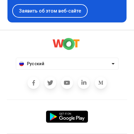
Заявить об этом веб-сайте
Русский