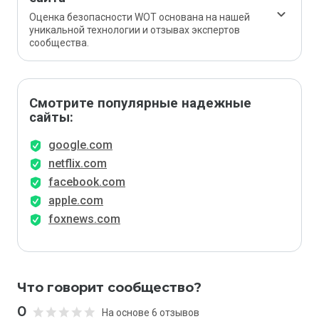
Оценка безопасности WOT основана на нашей
уникальной технологии и отзывах экспертов
сообщества.
Смотрите популярные надежные
сайты:
google.com
netflix.com
facebook.com
apple.com
foxnews.com
Что говорит сообщество?
0
На основе 6 отзывов