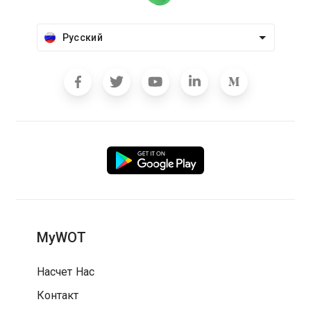
Русский
MyWOT
Насчет Нас
Контакт