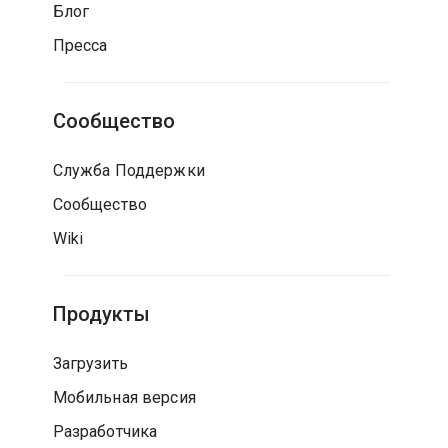
Блог
Пресса
Сообщество
Служба Поддержки
Сообщество
Wiki
Продукты
Загрузить
Мобильная версия
Разработчика