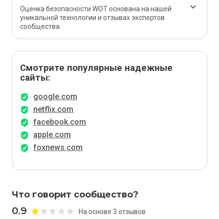
Оценка безопасности WOT основана на нашей
уникальной технологии и отзывах экспертов
сообщества.
Смотрите популярные надежные
сайты:
google.com
netflix.com
facebook.com
apple.com
foxnews.com
Что говорит сообщество?
0.9
На основе 3 отзывов