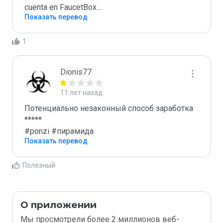
cuenta en FaucetBox....
Показать перевод
1
Dionis77
11 лет назад
Потенциально незаконный способ заработка

*****

#ponzi #пирамида
Показать перевод
Полезный
О приложении
Мы просмотрели более 2 миллионов веб-