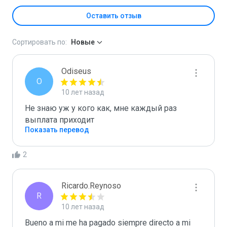
Оставить отзыв
Сортировать по:
Новые
Odiseus
O
10 лет назад
Не знаю уж у кого как, мне каждый раз 
выплата приходит
Показать перевод
2
Ricardo.Reynoso
R
10 лет назад
Bueno a mi me ha pagado siempre directo a mi 