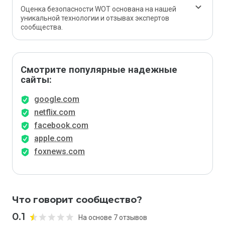
Оценка безопасности WOT основана на нашей
уникальной технологии и отзывах экспертов
сообщества.
Смотрите популярные надежные
сайты:
google.com
netflix.com
facebook.com
apple.com
foxnews.com
Что говорит сообщество?
0.1
На основе 7 отзывов