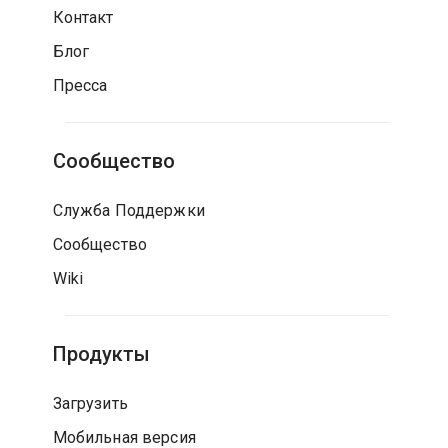
Контакт
Блог
Пресса
Сообщество
Служба Поддержки
Сообщество
Wiki
Продукты
Загрузить
Мобильная версия