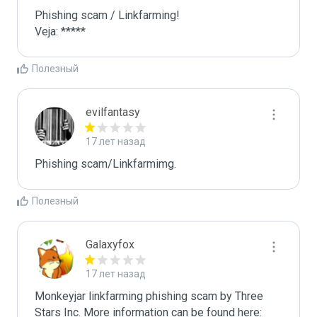
Phishing scam / Linkfarming! 

Veja: *****
Полезный
evilfantasy
17 лет назад
Phishing scam/Linkfarmimg. 
Полезный
Galaxyfox
17 лет назад
Monkeyjar linkfarming phishing scam by Three 
Stars Inc. More information can be found here: 