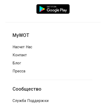
MyWOT
Насчет Нас
Контакт
Блог
Пресса
Сообщество
Служба Поддержки