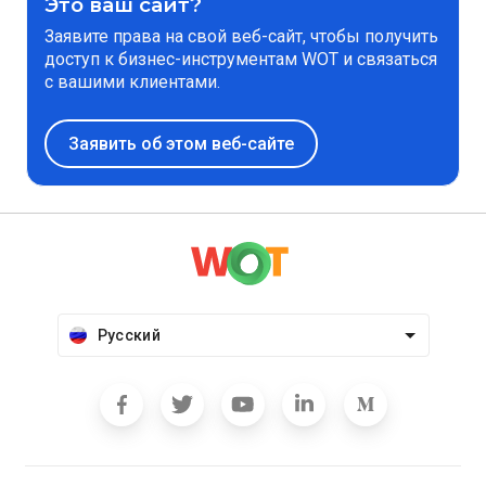
Это ваш сайт?
Заявите права на свой веб-сайт, чтобы получить
доступ к бизнес-инструментам WOT и связаться
с вашими клиентами.
Заявить об этом веб-сайте
Русский