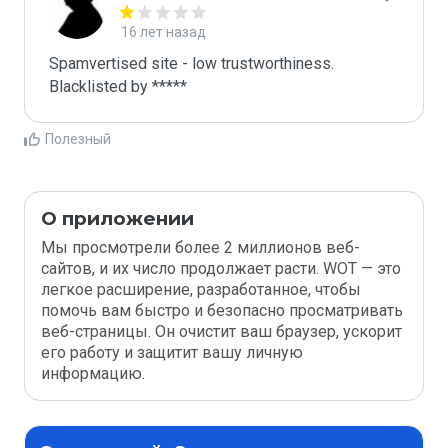
16 лет назад
Spamvertised site - low trustworthiness. 
Blacklisted by ***** 
Полезный
О приложении
Мы просмотрели более 2 миллионов веб-
сайтов, и их число продолжает расти. WOT — это
легкое расширение, разработанное, чтобы
помочь вам быстро и безопасно просматривать
веб-страницы. Он очистит ваш браузер, ускорит
его работу и защитит вашу личную
информацию.