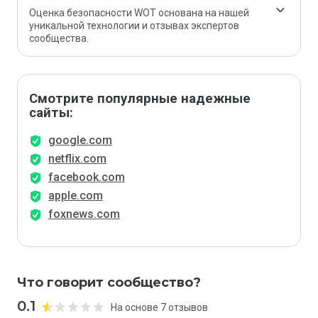
Оценка безопасности WOT основана на нашей
уникальной технологии и отзывах экспертов
сообщества.
Смотрите популярные надежные
сайты:
google.com
netflix.com
facebook.com
apple.com
foxnews.com
Что говорит сообщество?
0.1
На основе 7 отзывов