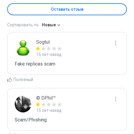
Оставить отзыв
Сортировать по:
Новые
Sogtul
15 лет назад
Fake replicas scam
Полезный
© DPhil™
15 лет назад
Scam/Phishing