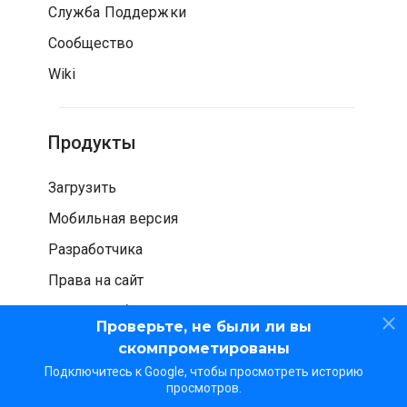
Служба Поддержки
Сообщество
Wiki
Продукты
Загрузить
Мобильная версия
Разработчика
Права на сайт
Проверка безопасности
Проверьте, не были ли вы
скомпрометированы
Подключитесь к Google, чтобы просмотреть историю
просмотров.