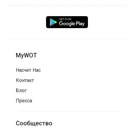
MyWOT
Насчет Нас
Контакт
Блог
Пресса
Сообщество