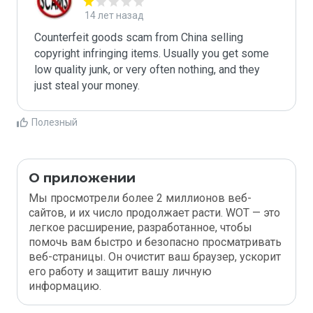
14 лет назад
Counterfeit goods scam from China selling 
copyright infringing items. Usually you get some 
low quality junk, or very often nothing, and they 
Полезный
О приложении
Мы просмотрели более 2 миллионов веб-
сайтов, и их число продолжает расти. WOT — это
легкое расширение, разработанное, чтобы
помочь вам быстро и безопасно просматривать
веб-страницы. Он очистит ваш браузер, ускорит
его работу и защитит вашу личную
информацию.