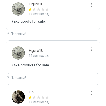
Figure10
14 лет назад
Fake goods for sale.
Полезный
Figure10
14 лет назад
Fake products for sale
Полезный
D V
14 лет назад