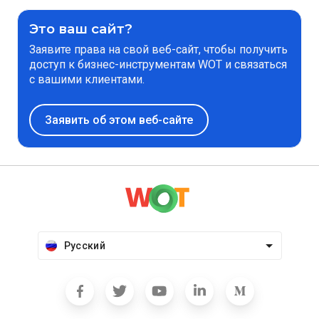
Это ваш сайт?
Заявите права на свой веб-сайт, чтобы получить
доступ к бизнес-инструментам WOT и связаться
с вашими клиентами.
Заявить об этом веб-сайте
Русский