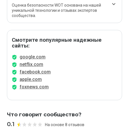
Оценка безопасности WOT основана на нашей
уникальной технологии и отзывах экспертов
сообщества.
Смотрите популярные надежные
сайты:
google.com
netflix.com
facebook.com
apple.com
foxnews.com
Что говорит сообщество?
0.1
На основе 8 отзывов