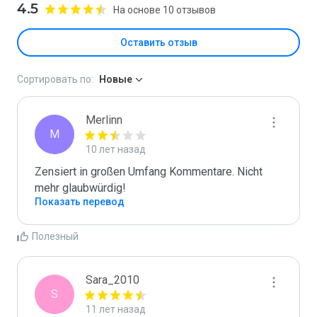
4.5
На основе 10 отзывов
Оставить отзыв
Сортировать по:
Новые
Merlinn
M
10 лет назад
Zensiert in großen Umfang Kommentare. Nicht 
mehr glaubwürdig!
Показать перевод
Полезный
Sara_2010
S
11 лет назад