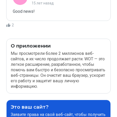
15 лет назад
Good news! 
2
О приложении
Мы просмотрели более 2 миллионов веб-
сайтов, и их число продолжает расти. WOT — это
легкое расширение, разработанное, чтобы
помочь вам быстро и безопасно просматривать
веб-страницы. Он очистит ваш браузер, ускорит
его работу и защитит вашу личную
информацию.
Это ваш сайт?
Заявите права на свой веб-сайт, чтобы получить