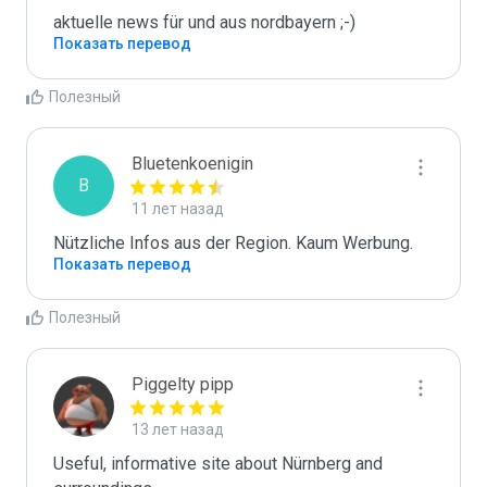
aktuelle news für und aus nordbayern ;-)
Показать перевод
Полезный
Bluetenkoenigin
B
11 лет назад
Nützliche Infos aus der Region. Kaum Werbung.
Показать перевод
Полезный
Piggelty pipp
13 лет назад
Useful, informative site about Nürnberg and 