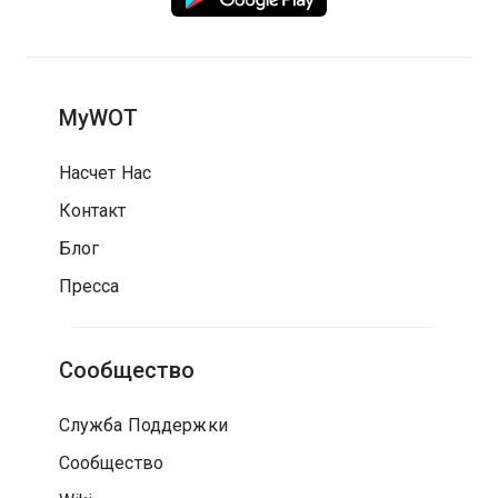
MyWOT
Насчет Нас
Контакт
Блог
Пресса
Сообщество
Служба Поддержки
Сообщество