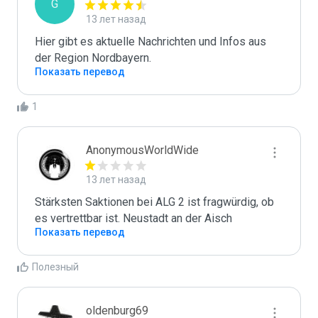
G
13 лет назад
Hier gibt es aktuelle Nachrichten und Infos aus 
der Region Nordbayern.
Показать перевод
1
AnonymousWorldWide
13 лет назад
Stärksten Saktionen bei ALG 2 ist fragwürdig, ob 
es vertrettbar ist. Neustadt an der Aisch
Показать перевод
Полезный
oldenburg69