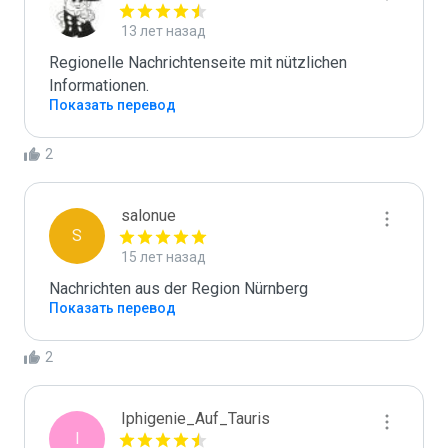
13 лет назад
Regionelle Nachrichtenseite mit nützlichen 
Informationen.
Показать перевод
2
salonue
S
15 лет назад
Nachrichten aus der Region Nürnberg
Показать перевод
2
Iphigenie_Auf_Tauris
I