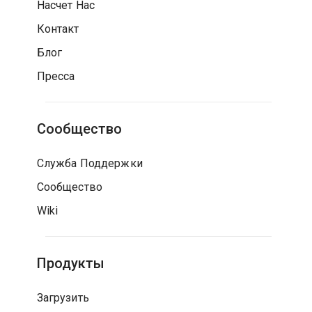
Насчет Нас
Контакт
Блог
Пресса
Сообщество
Служба Поддержки
Сообщество
Wiki
Продукты
Загрузить