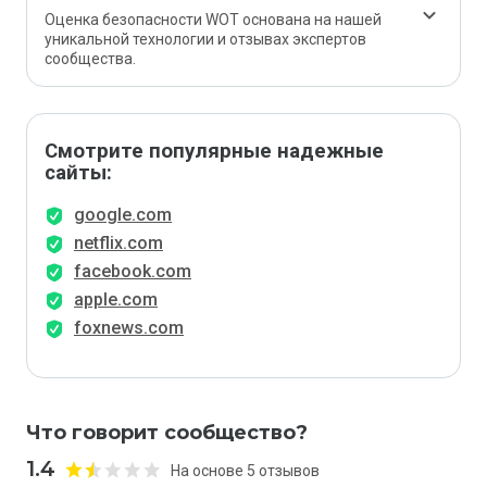
Оценка безопасности WOT основана на нашей
уникальной технологии и отзывах экспертов
сообщества.
Смотрите популярные надежные
сайты:
google.com
netflix.com
facebook.com
apple.com
foxnews.com
Что говорит сообщество?
1.4
На основе 5 отзывов