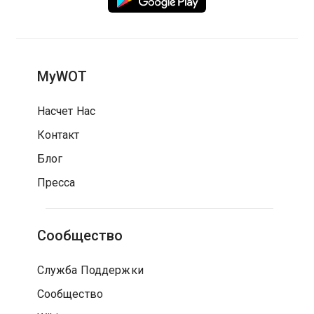
MyWOT
Насчет Нас
Контакт
Блог
Пресса
Сообщество
Служба Поддержки
Сообщество