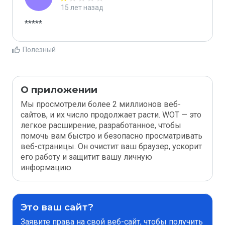
15 лет назад
*****
Полезный
О приложении
Мы просмотрели более 2 миллионов веб-
сайтов, и их число продолжает расти. WOT — это
легкое расширение, разработанное, чтобы
помочь вам быстро и безопасно просматривать
веб-страницы. Он очистит ваш браузер, ускорит
его работу и защитит вашу личную
информацию.
Это ваш сайт?
Заявите права на свой веб-сайт, чтобы получить