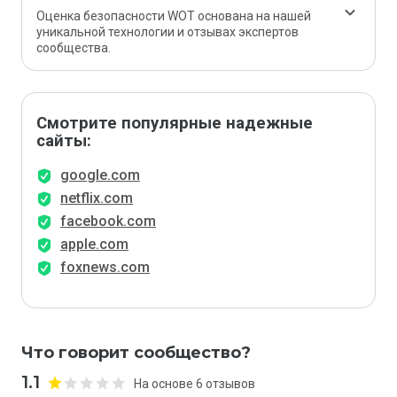
Оценка безопасности WOT основана на нашей
уникальной технологии и отзывах экспертов
сообщества.
Смотрите популярные надежные
сайты:
google.com
netflix.com
facebook.com
apple.com
foxnews.com
Что говорит сообщество?
1.1
На основе 6 отзывов