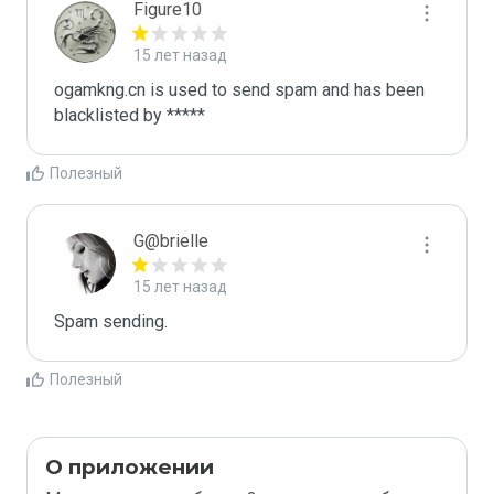
Figure10
15 лет назад
ogamkng.cn is used to send spam and has been 
blacklisted by ***** 
Полезный
G@brielle
15 лет назад
Spam sending.
Полезный
О приложении