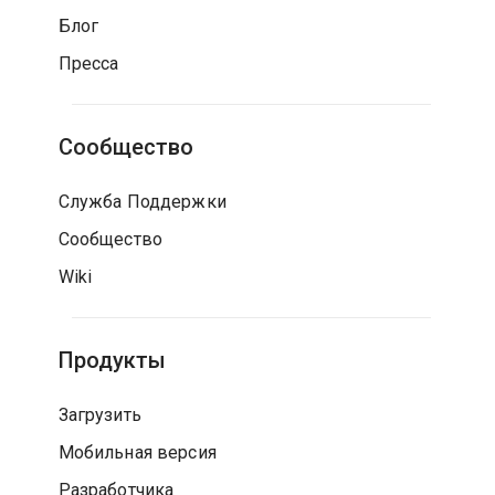
Блог
Пресса
Сообщество
Служба Поддержки
Сообщество
Wiki
Продукты
Загрузить
Мобильная версия
Разработчика