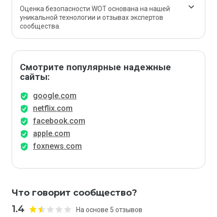
Оценка безопасности WOT основана на нашей
уникальной технологии и отзывах экспертов
сообщества.
Смотрите популярные надежные
сайты:
google.com
netflix.com
facebook.com
apple.com
foxnews.com
Что говорит сообщество?
1.4
На основе 5 отзывов