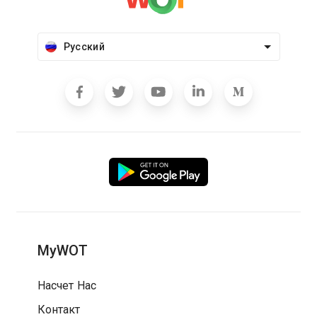
Русский
MyWOT
Насчет Нас
Контакт