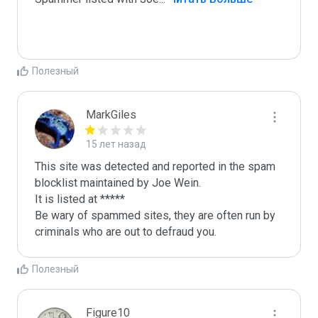
Полезный
MarkGiles
15 лет назад
This site was detected and reported in the spam 
blocklist maintained by Joe Wein.

It is listed at *****

Be wary of spammed sites, they are often run by 
criminals who are out to defraud you.
Полезный
Figure10