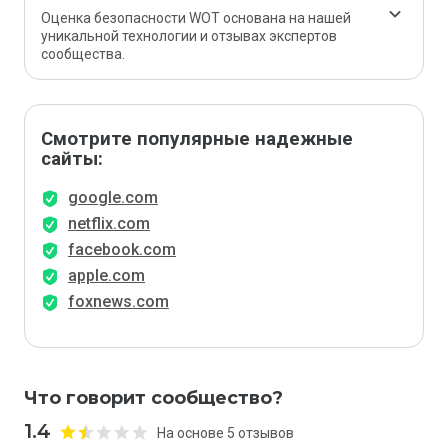
Оценка безопасности WOT основана на нашей
уникальной технологии и отзывах экспертов
сообщества.
Смотрите популярные надежные
сайты:
google.com
netflix.com
facebook.com
apple.com
foxnews.com
Что говорит сообщество?
1.4
На основе 5 отзывов