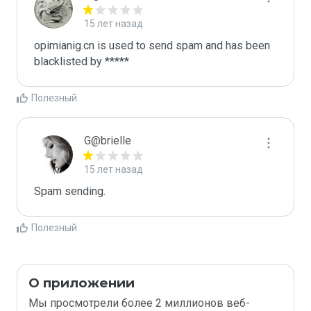
15 лет назад
opimianig.cn is used to send spam and has been 
blacklisted by ***** 
Полезный
G@brielle
15 лет назад
Spam sending.
Полезный
О приложении
Мы просмотрели более 2 миллионов веб-