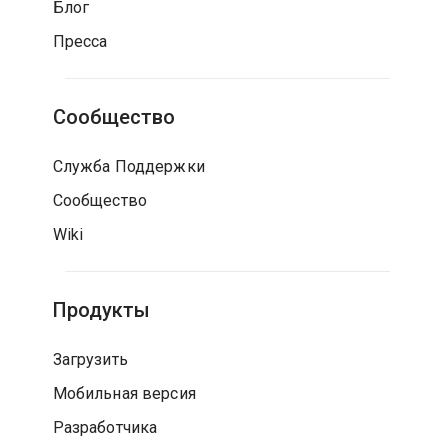
Блог
Пресса
Сообщество
Служба Поддержки
Сообщество
Wiki
Продукты
Загрузить
Мобильная версия
Разработчика