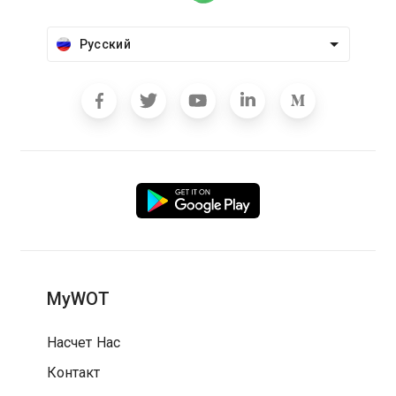
Русский
MyWOT
Насчет Нас
Контакт