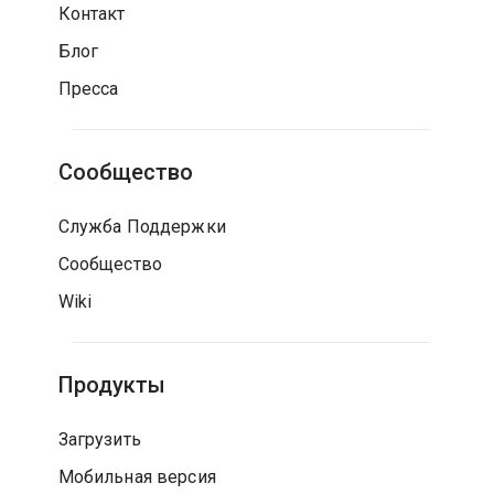
Контакт
Блог
Пресса
Сообщество
Служба Поддержки
Сообщество
Wiki
Продукты
Загрузить
Мобильная версия