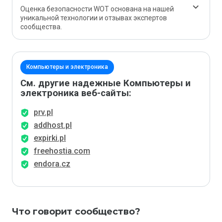
Оценка безопасности WOT основана на нашей
уникальной технологии и отзывах экспертов
сообщества.
Компьютеры и электроника
См. другие надежные Компьютеры и
электроника веб-сайты:
prv.pl
addhost.pl
expirki.pl
freehostia.com
endora.cz
Что говорит сообщество?