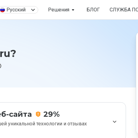
Русский
Решения
БЛОГ
СЛУЖБА П
ru?
б-сайта
29%
ей уникальной технологии и отзывах