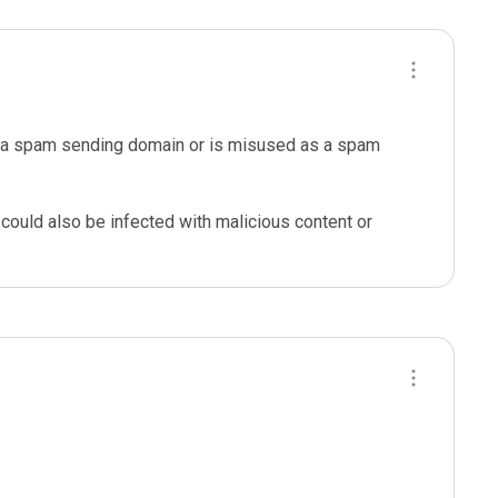
s a spam sending domain or is misused as a spam 
could also be infected with malicious content or 