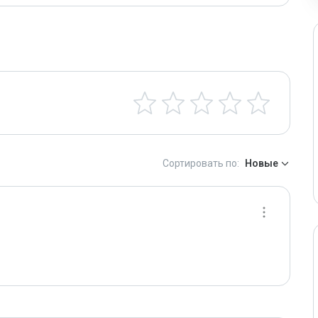
Сортировать по:
Новые