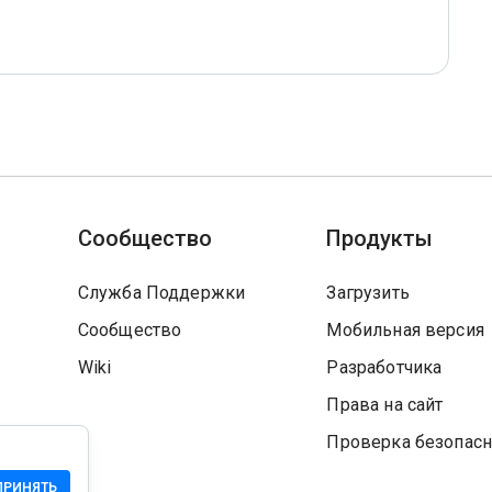
Сообщество
Продукты
Служба Поддержки
Загрузить
Сообщество
Мобильная версия
Wiki
Разработчика
Права на сайт
Проверка безопасн
ПРИНЯТЬ