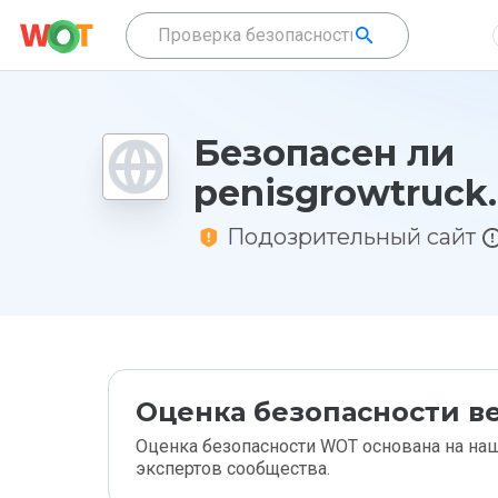
Безопасен ли
penisgrowtruck.
Подозрительный сайт
Оценка безопасности ве
Оценка безопасности WOT основана на наш
экспертов сообщества.