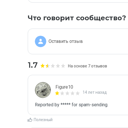
Что говорит сообщество?
Оставить отзыв
1.7
На основе 7 отзывов
Figure10
14 лет назад
Reported by ***** for spam-sending. 
Полезный