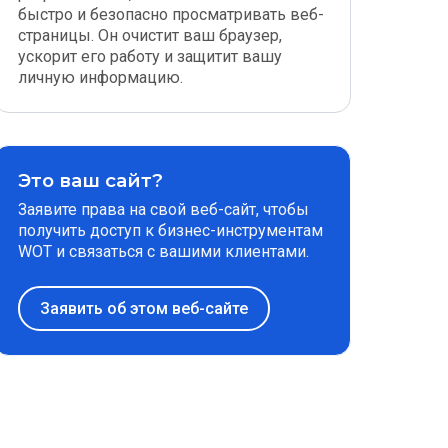
быстро и безопасно просматривать веб-
страницы. Он очистит ваш браузер,
ускорит его работу и защитит вашу
личную информацию.
Это ваш сайт?
Заявите права на свой веб-сайт, чтобы
получить доступ к бизнес-инструментам
WOT и связаться с вашими клиентами.
Заявить об этом веб-сайте