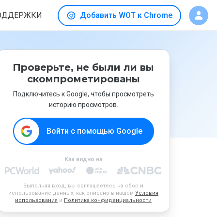
ОДДЕРЖКИ
Добавить WOT к Chrome
Проверьте, не были ли вы
скомпрометированы
Подключитесь к Google, чтобы просмотреть
историю просмотров.
Войти с помощью Google
Как видно на
Выполняя вход, вы соглашаетесь на сбор и
использование данных, как описано в нашем
Условия
использования
и
Политика конфиденциальности