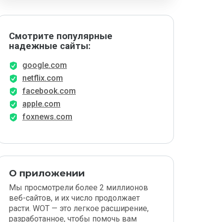
Смотрите популярные
надежные сайты:
google.com
netflix.com
facebook.com
apple.com
foxnews.com
О приложении
Мы просмотрели более 2 миллионов
веб-сайтов, и их число продолжает
расти. WOT — это легкое расширение,
разработанное, чтобы помочь вам