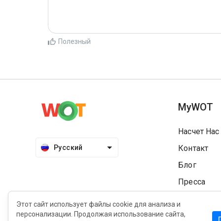
Полезный
MyWOT
Насчет Нас
Русский
Контакт
Блог
Пресса
Этот сайт использует файлы cookie для анализа и
персонализации. Продолжая использование сайта,