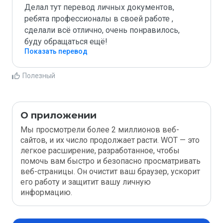
Делал тут перевод личных документов, 
ребята профессионалы в своей работе , 
сделали всё отлично, очень понравилось, 
буду обращаться ещё!
Показать перевод
Полезный
О приложении
Мы просмотрели более 2 миллионов веб-
сайтов, и их число продолжает расти. WOT — это
легкое расширение, разработанное, чтобы
помочь вам быстро и безопасно просматривать
веб-страницы. Он очистит ваш браузер, ускорит
его работу и защитит вашу личную
информацию.