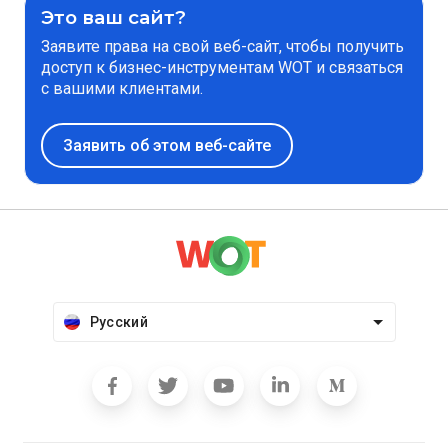
Это ваш сайт?
Заявите права на свой веб-сайт, чтобы получить
доступ к бизнес-инструментам WOT и связаться
с вашими клиентами.
Заявить об этом веб-сайте
Русский