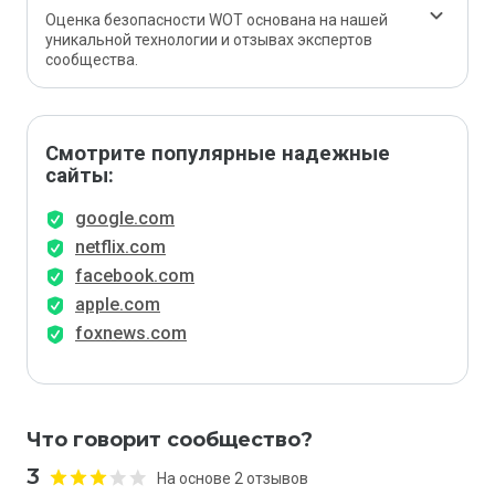
Оценка безопасности WOT основана на нашей
уникальной технологии и отзывах экспертов
сообщества.
Смотрите популярные надежные
сайты:
google.com
netflix.com
facebook.com
apple.com
foxnews.com
Что говорит сообщество?
3
На основе 2 отзывов