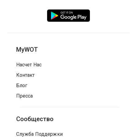
MyWOT
Насчет Нас
Контакт
Блог
Пресса
Сообщество
Служба Поддержки