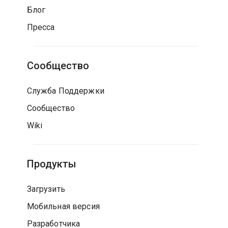
Блог
Пресса
Сообщество
Служба Поддержки
Сообщество
Wiki
Продукты
Загрузить
Мобильная версия
Разработчика