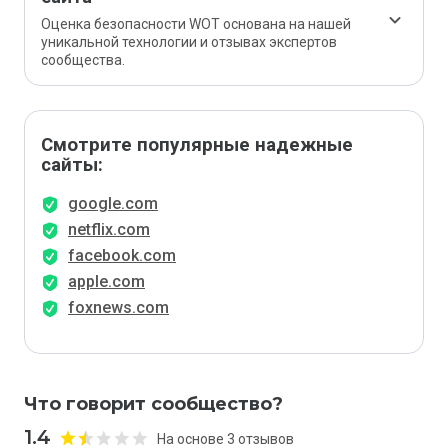
Оценка безопасности WOT основана на нашей
уникальной технологии и отзывах экспертов
сообщества.
Смотрите популярные надежные
сайты:
google.com
netflix.com
facebook.com
apple.com
foxnews.com
Что говорит сообщество?
1.4
На основе 3 отзывов