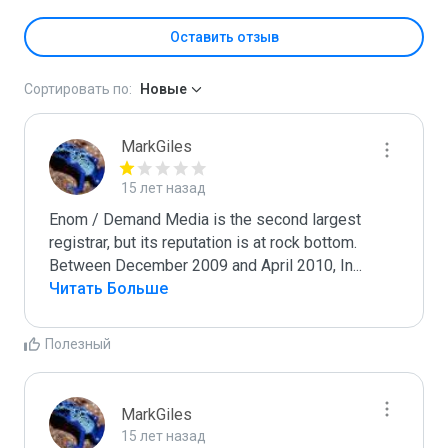
Оставить отзыв
Сортировать по:
Новые
MarkGiles
15 лет назад
Enom / Demand Media is the second largest 
registrar, but its reputation is at rock bottom. 
Between December 2009 and April 2010, In
...
Читать Больше
Полезный
MarkGiles
15 лет назад