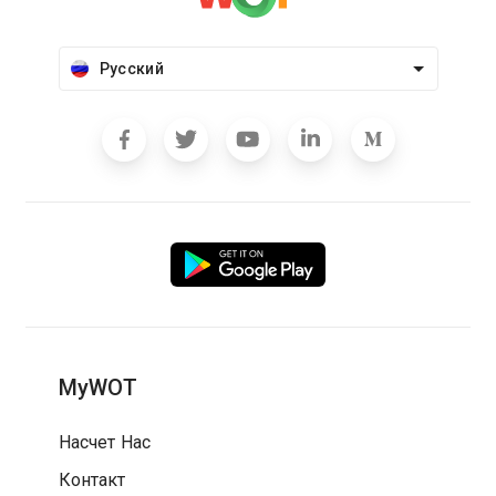
Русский
MyWOT
Насчет Нас
Контакт