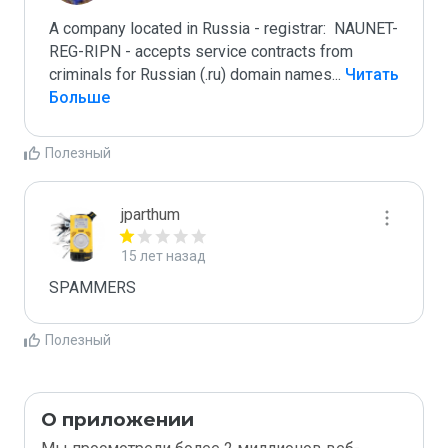
A company located in Russia - registrar:  NAUNET-
REG-RIPN - accepts service contracts from 
criminals for Russian (.ru) domain names
...
 Читать 
Больше
Полезный
jparthum
15 лет назад
SPAMMERS
Полезный
О приложении