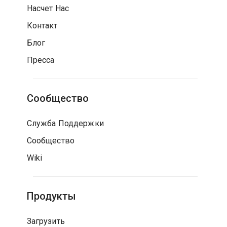
Насчет Нас
Контакт
Блог
Пресса
Сообщество
Служба Поддержки
Сообщество
Wiki
Продукты
Загрузить