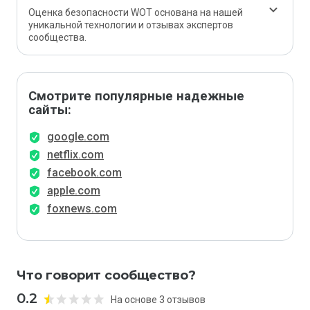
Оценка безопасности WOT основана на нашей
уникальной технологии и отзывах экспертов
сообщества.
Смотрите популярные надежные
сайты:
google.com
netflix.com
facebook.com
apple.com
foxnews.com
Что говорит сообщество?
0.2
На основе 3 отзывов