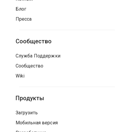
Блог
Пресса
Сообщество
Служба Поддержки
Сообщество
Wiki
Продукты
Загрузить
Мобильная версия