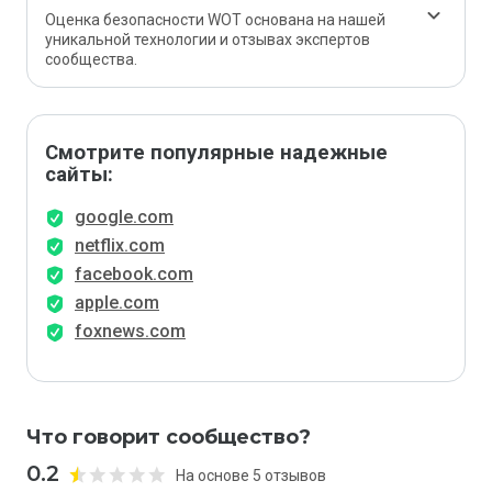
Оценка безопасности WOT основана на нашей
уникальной технологии и отзывах экспертов
сообщества.
Смотрите популярные надежные
сайты:
google.com
netflix.com
facebook.com
apple.com
foxnews.com
Что говорит сообщество?
0.2
На основе 5 отзывов