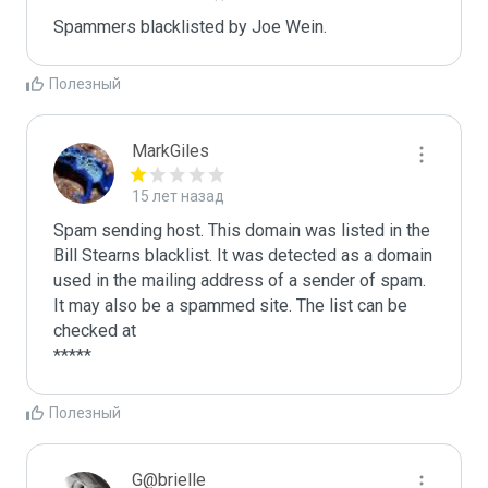
Spammers blacklisted by Joe Wein.
Полезный
MarkGiles
15 лет назад
Spam sending host. This domain was listed in the 
Bill Stearns blacklist. It was detected as a domain 
used in the mailing address of a sender of spam.

It may also be a spammed site. The list can be 
checked at 

Полезный
G@brielle