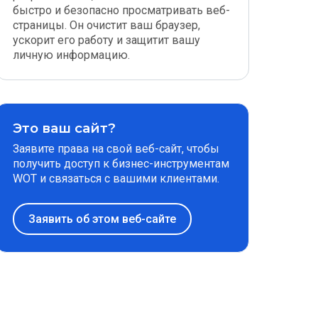
быстро и безопасно просматривать веб-
страницы. Он очистит ваш браузер,
ускорит его работу и защитит вашу
личную информацию.
Это ваш сайт?
Заявите права на свой веб-сайт, чтобы
получить доступ к бизнес-инструментам
WOT и связаться с вашими клиентами.
Заявить об этом веб-сайте