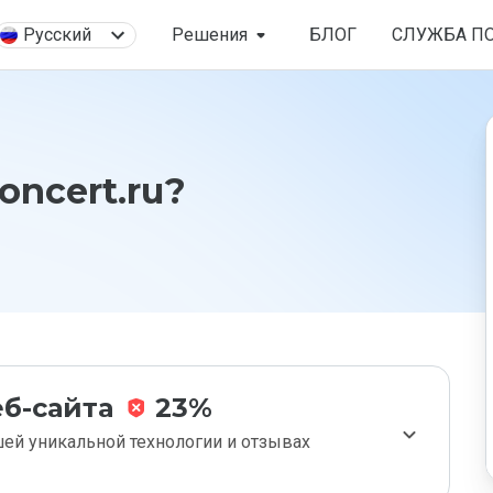
Русский
Решения
БЛОГ
СЛУЖБА П
oncert.ru?
б-сайта
23%
ей уникальной технологии и отзывах