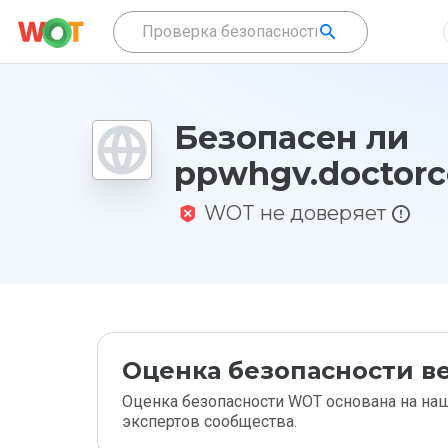
Безопасен ли
ppwhgv.doctorc
WOT не доверяет
Оценка безопасности ве
Оценка безопасности WOT основана на наш
экспертов сообщества.