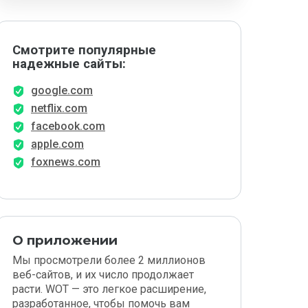
Смотрите популярные
надежные сайты:
google.com
netflix.com
facebook.com
apple.com
foxnews.com
О приложении
Мы просмотрели более 2 миллионов
веб-сайтов, и их число продолжает
расти. WOT — это легкое расширение,
разработанное, чтобы помочь вам