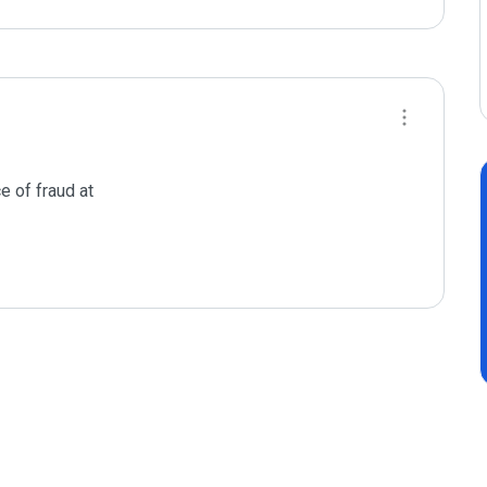
 of fraud at
