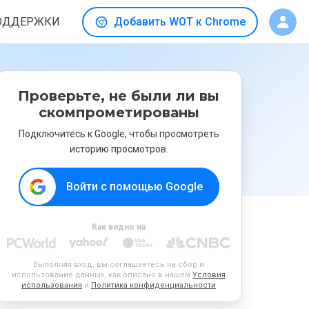
ОДДЕРЖКИ
Добавить WOT к Chrome
Проверьте, не были ли вы
скомпрометированы
Подключитесь к Google, чтобы просмотреть
историю просмотров.
Войти с помощью Google
Как видно на
Выполняя вход, вы соглашаетесь на сбор и
использование данных, как описано в нашем
Условия
использования
и
Политика конфиденциальности