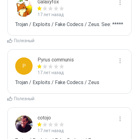
Galaxyfox
17 лет назад
Trojan / Exploits / Fake Codecs / Zeus. See: *****
Полезный
Pyrus communis
P
17 лет назад
Trojan / Exploits / Fake Codecs / Zeus
Полезный
cotojo
17 лет назад