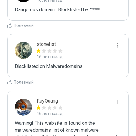
16 лет назад
Dangerous domain.  Blocklisted by ***** 
Полезный
stonefist
16 лет назад
Blacklisted on Malwaredomains.
Полезный
RayQuang
16 лет назад
Warning! This website is found on the 
malwaredomains list of known malware 