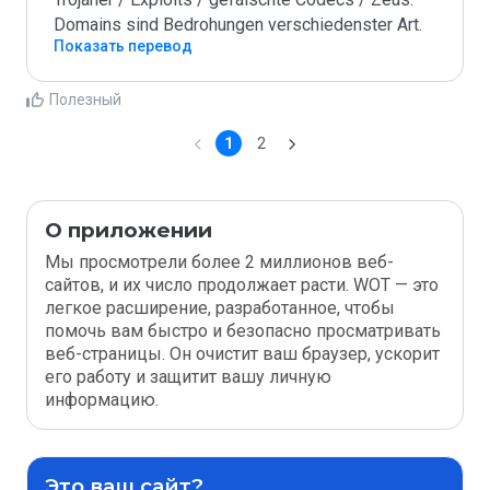
Domains sind Bedrohungen verschiedenster Art.
Показать перевод
Полезный
1
2
О приложении
Мы просмотрели более 2 миллионов веб-
сайтов, и их число продолжает расти. WOT — это
легкое расширение, разработанное, чтобы
помочь вам быстро и безопасно просматривать
веб-страницы. Он очистит ваш браузер, ускорит
его работу и защитит вашу личную
информацию.
Это ваш сайт?