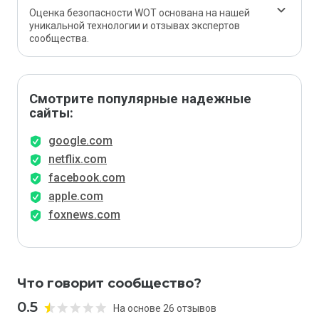
Оценка безопасности WOT основана на нашей
уникальной технологии и отзывах экспертов
сообщества.
Смотрите популярные надежные
сайты:
google.com
netflix.com
facebook.com
apple.com
foxnews.com
Что говорит сообщество?
0.5
На основе 26 отзывов