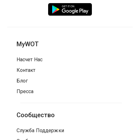
MyWOT
Насчет Нас
Контакт
Блог
Пресса
Сообщество
Служба Поддержки