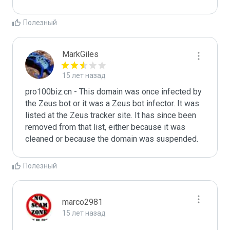
Полезный
MarkGiles
15 лет назад
pro100biz.cn - This domain was once infected by 
the Zeus bot or it was a Zeus bot infector. It was 
listed at the Zeus tracker site. It has since been 
removed from that list, either because it was 
cleaned or because the domain was suspended.
Полезный
marco2981
15 лет назад