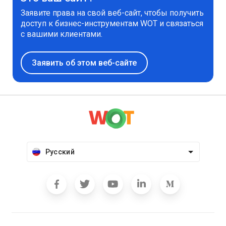
Заявите права на свой веб-сайт, чтобы получить
доступ к бизнес-инструментам WOT и связаться
с вашими клиентами.
Заявить об этом веб-сайте
Русский