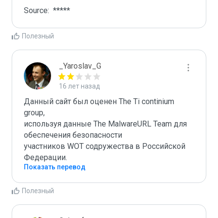
Source:  *****
Полезный
_Yaroslav_G
16 лет назад
Данный сайт был оценен The Ti continium 
group,

используя данные The MalwareURL Team для 
обеспечения безопасности 

участников WOT содружества в Российской 
Федерации.
Показать перевод
Полезный