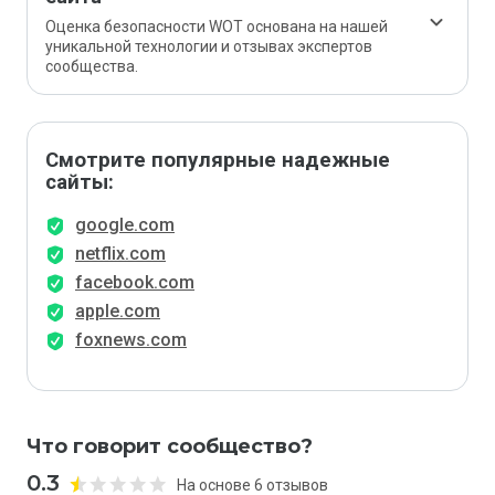
Оценка безопасности WOT основана на нашей
уникальной технологии и отзывах экспертов
сообщества.
Смотрите популярные надежные
сайты:
google.com
netflix.com
facebook.com
apple.com
foxnews.com
Что говорит сообщество?
0.3
На основе 6 отзывов