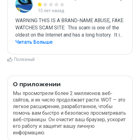
15 лет назад
WARNING THIS IS A BRAND-NAME ABUSE, FAKE 
WATCHES SCAM SITE:  This scam is one of the 
oldest on the Internet and has a long history.  It i
...
Читать Больше
Полезный
О приложении
Мы просмотрели более 2 миллионов веб-
сайтов, и их число продолжает расти. WOT — это
легкое расширение, разработанное, чтобы
помочь вам быстро и безопасно просматривать
веб-страницы. Он очистит ваш браузер, ускорит
его работу и защитит вашу личную
информацию.