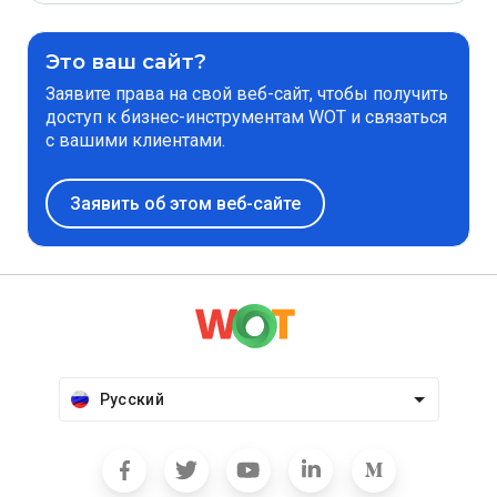
Это ваш сайт?
Заявите права на свой веб-сайт, чтобы получить
доступ к бизнес-инструментам WOT и связаться
с вашими клиентами.
Заявить об этом веб-сайте
Русский