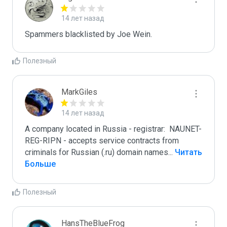
14 лет назад
Spammers blacklisted by Joe Wein.
Полезный
MarkGiles
14 лет назад
A company located in Russia - registrar:  NAUNET-
REG-RIPN - accepts service contracts from 
criminals for Russian (.ru) domain names
...
 Читать 
Больше
Полезный
HansTheBlueFrog