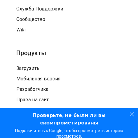
Служба Поддержки
Сообщество
Wiki
Продукты
Загрузить
Мобильная версия
Разработчика
Права на сайт
Проверка безопасности
Проверьте, не были ли вы
скомпрометированы
Подключитесь к Google, чтобы просмотреть историю
просмотров.