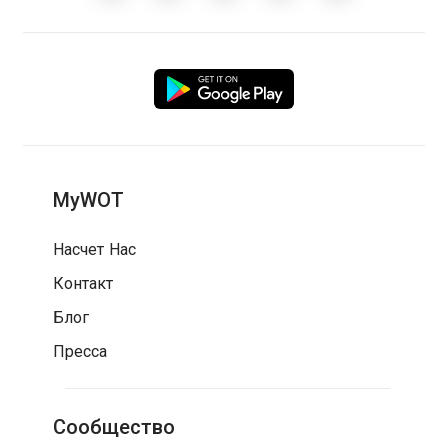
MyWOT
Насчет Нас
Контакт
Блог
Пресса
Сообщество