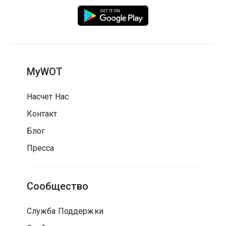
MyWOT
Насчет Нас
Контакт
Блог
Пресса
Сообщество
Служба Поддержки