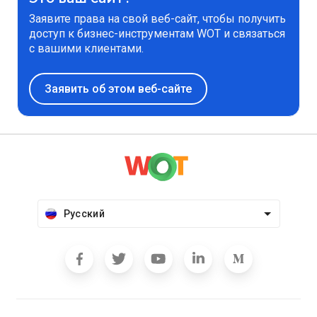
Заявите права на свой веб-сайт, чтобы получить
доступ к бизнес-инструментам WOT и связаться
с вашими клиентами.
Заявить об этом веб-сайте
Русский