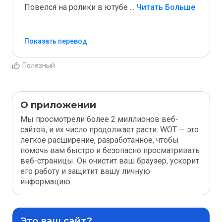
Повелся на ролики в ютубе 
...
 Читать Больше
Показать перевод
Полезный
О приложении
Мы просмотрели более 2 миллионов веб-
сайтов, и их число продолжает расти. WOT — это
легкое расширение, разработанное, чтобы
помочь вам быстро и безопасно просматривать
веб-страницы. Он очистит ваш браузер, ускорит
его работу и защитит вашу личную
информацию.
Это ваш сайт?