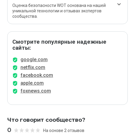
Оценка безопасности WOT основана на нашей
уникальной технологии и отзывах экспертов
сообщества.
Смотрите популярные надежные
сайты:
google.com
netflix.com
facebook.com
apple.com
foxnews.com
Что говорит сообщество?
0
На основе 2 отзывов