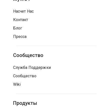
Насчет Нас
Контакт
Блог
Пресса
Сообщество
Служба Поддержки
Сообщество
Wiki
Продукты