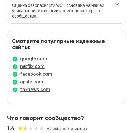
Оценка безопасности WOT основана на нашей
уникальной технологии и отзывах экспертов
сообщества.
Смотрите популярные надежные
сайты:
google.com
netflix.com
facebook.com
apple.com
foxnews.com
Что говорит сообщество?
1.4
На основе 8 отзывов