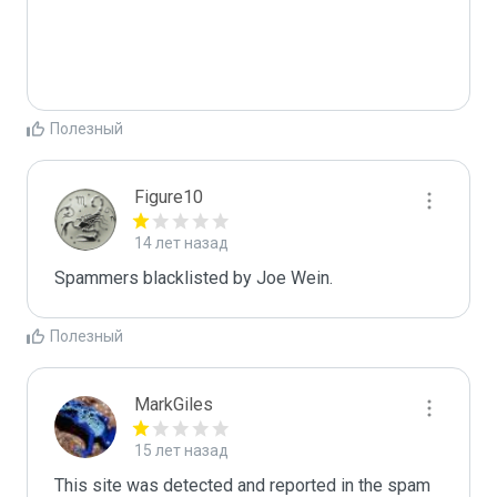
Полезный
Figure10
14 лет назад
Spammers blacklisted by Joe Wein.
Полезный
MarkGiles
15 лет назад
This site was detected and reported in the spam 