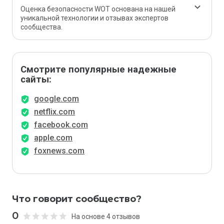
Оценка безопасности WOT основана на нашей
уникальной технологии и отзывах экспертов
сообщества.
Смотрите популярные надежные
сайты:
google.com
netflix.com
facebook.com
apple.com
foxnews.com
Что говорит сообщество?
0
На основе 4 отзывов