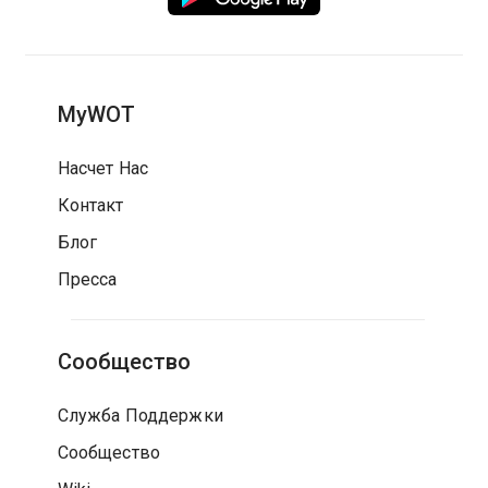
MyWOT
Насчет Нас
Контакт
Блог
Пресса
Сообщество
Служба Поддержки
Сообщество