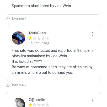
Spammers blacklisted by Joe Wein.
Полезный
MarkGiles
15 лет назад
This site was detected and reported in the spam 
blocklist maintained by Joe Wein.

It is listed at *****

Be wary of spammed sites, they are often run by 
criminals who are out to defraud you.
Полезный
G@brielle