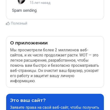
15 лет назад
Spam sending.
Полезный
О приложении
Мы просмотрели более 2 миллионов веб-
сайтов, и их число продолжает расти. WOT — это
легкое расширение, разработанное, чтобы
помочь вам быстро и безопасно просматривать
веб-страницы. Он очистит ваш браузер, ускорит
его работу и защитит вашу личную
информацию.
Это ваш сайт?
Заявите права на свой веб-сайт, чтобы получить