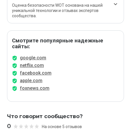
Оценка безопасности WOT основана на нашей
уникальной технологии и отзывах экспертов
сообщества.
Смотрите популярные надежные
сайты:
google.com
netflix.com
facebook.com
apple.com
foxnews.com
Что говорит сообщество?
0
На основе 5 отзывов