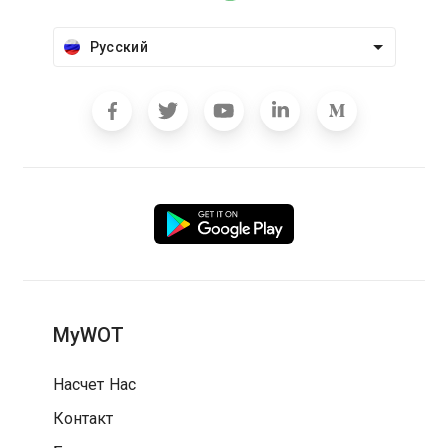
Русский
MyWOT
Насчет Нас
Контакт