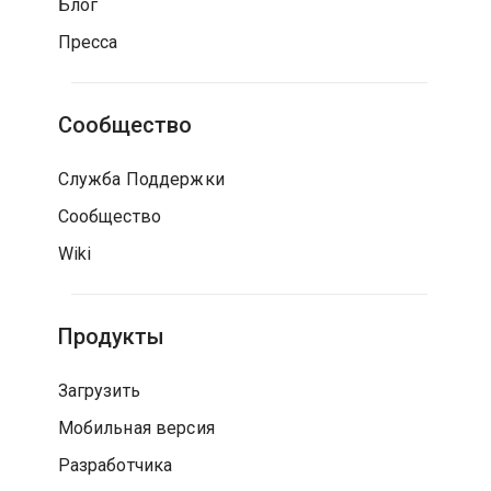
Блог
Пресса
Сообщество
Служба Поддержки
Сообщество
Wiki
Продукты
Загрузить
Мобильная версия
Разработчика