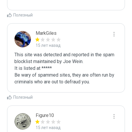
Полезный
MarkGiles
15 лет назад
This site was detected and reported in the spam 
blocklist maintained by Joe Wein.

It is listed at *****

Be wary of spammed sites, they are often run by 
criminals who are out to defraud you.
Полезный
Figure10
15 лет назад