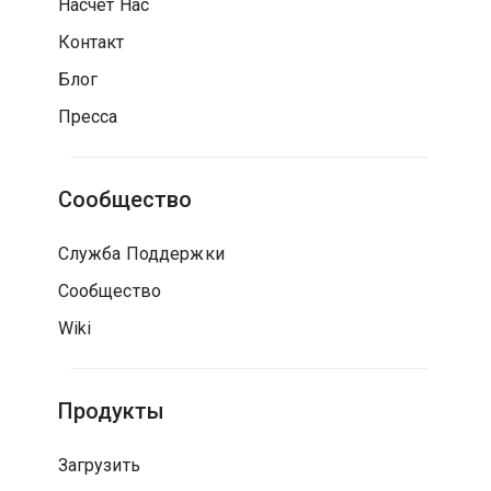
Насчет Нас
Контакт
Блог
Пресса
Сообщество
Служба Поддержки
Сообщество
Wiki
Продукты
Загрузить