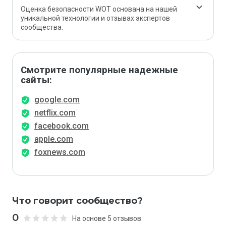
Оценка безопасности WOT основана на нашей
уникальной технологии и отзывах экспертов
сообщества.
Смотрите популярные надежные
сайты:
google.com
netflix.com
facebook.com
apple.com
foxnews.com
Что говорит сообщество?
0
На основе 5 отзывов