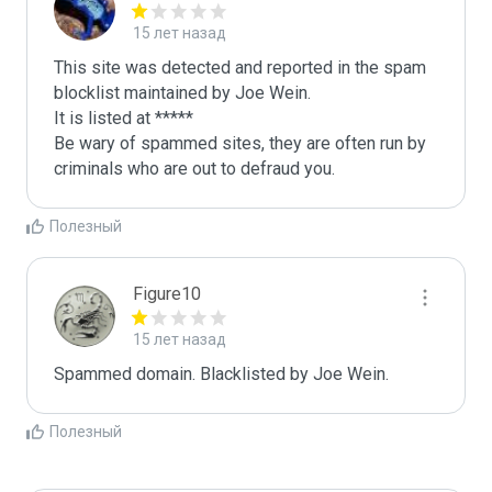
15 лет назад
This site was detected and reported in the spam 
blocklist maintained by Joe Wein.

It is listed at *****

Be wary of spammed sites, they are often run by 
criminals who are out to defraud you.
Полезный
Figure10
15 лет назад
Spammed domain. Blacklisted by Joe Wein.
Полезный