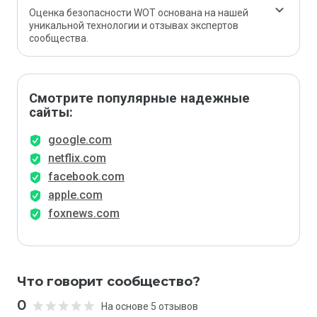
Оценка безопасности WOT основана на нашей
уникальной технологии и отзывах экспертов
сообщества.
Смотрите популярные надежные
сайты:
google.com
netflix.com
facebook.com
apple.com
foxnews.com
Что говорит сообщество?
0
На основе 5 отзывов