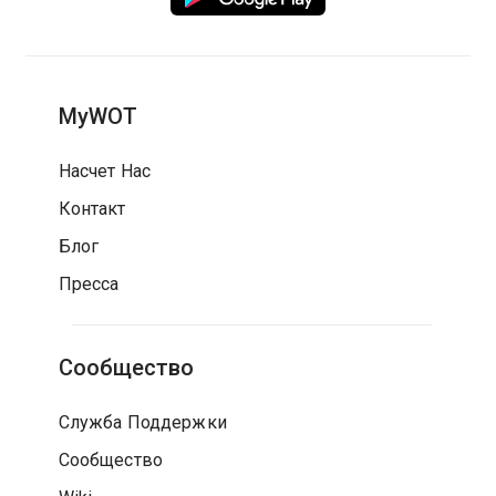
MyWOT
Насчет Нас
Контакт
Блог
Пресса
Сообщество
Служба Поддержки
Сообщество