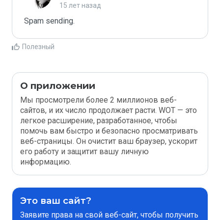
15 лет назад
Spam sending.
Полезный
О приложении
Мы просмотрели более 2 миллионов веб-
сайтов, и их число продолжает расти. WOT — это
легкое расширение, разработанное, чтобы
помочь вам быстро и безопасно просматривать
веб-страницы. Он очистит ваш браузер, ускорит
его работу и защитит вашу личную
информацию.
Это ваш сайт?
Заявите права на свой веб-сайт, чтобы получить