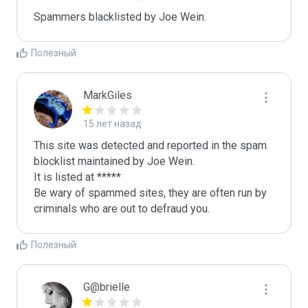
Spammers blacklisted by Joe Wein.
Полезный
MarkGiles
15 лет назад
This site was detected and reported in the spam 
blocklist maintained by Joe Wein.

It is listed at *****

Be wary of spammed sites, they are often run by 
criminals who are out to defraud you.
Полезный
G@brielle