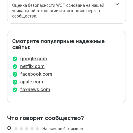
Оценка безопасности WOT основана на нашей
уникальной технологии и отзывах экспертов
сообщества.
Смотрите популярные надежные
сайты:
google.com
netflix.com
facebook.com
apple.com
foxnews.com
Что говорит сообщество?
0
На основе 4 отзывов