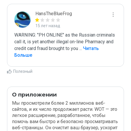
HansTheBlueFrog
15 лет назад
WARNING: "PH ONLINE" as the Russian criminals 
call it, is yet another illegal on-line Pharmacy and 
credit card fraud brought to you 
...
 Читать 
Больше
Полезный
О приложении
Мы просмотрели более 2 миллионов веб-
сайтов, и их число продолжает расти. WOT — это
легкое расширение, разработанное, чтобы
помочь вам быстро и безопасно просматривать
веб-страницы. Он очистит ваш браузер, ускорит