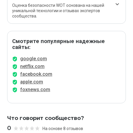
Оценка безопасности WOT основана на нашей
уникальной технологии и отзывах экспертов
сообщества.
Смотрите популярные надежные
сайты:
google.com
netflix.com
facebook.com
apple.com
foxnews.com
Что говорит сообщество?
0
На основе 8 отзывов