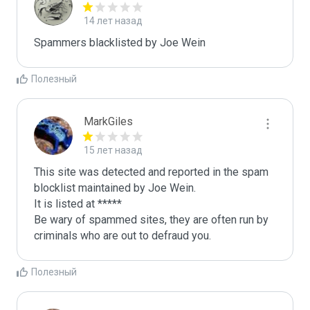
14 лет назад
Spammers blacklisted by Joe Wein 
Полезный
MarkGiles
15 лет назад
This site was detected and reported in the spam 
blocklist maintained by Joe Wein.

It is listed at *****

Be wary of spammed sites, they are often run by 
criminals who are out to defraud you.
Полезный