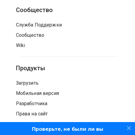
Сообщество
Служба Поддержки
Сообщество
Wiki
Продукты
Загрузить
Мобильная версия
Разработчика
Права на сайт
Проверка безопасности
Проверьте, не были ли вы