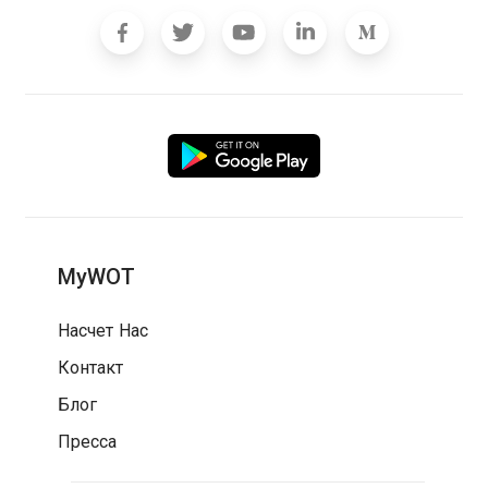
MyWOT
Насчет Нас
Контакт
Блог
Пресса