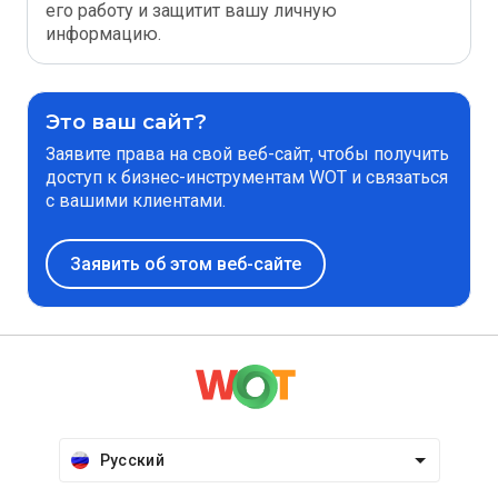
его работу и защитит вашу личную
информацию.
Это ваш сайт?
Заявите права на свой веб-сайт, чтобы получить
доступ к бизнес-инструментам WOT и связаться
с вашими клиентами.
Заявить об этом веб-сайте
Русский