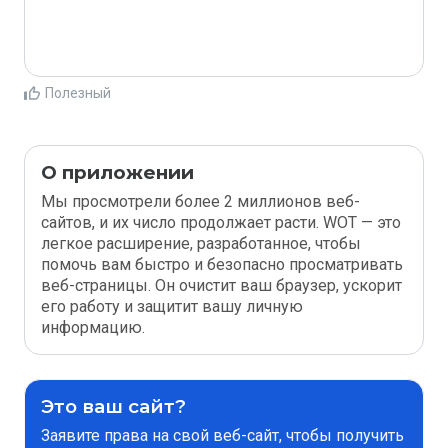
Полезный
О приложении
Мы просмотрели более 2 миллионов веб-
сайтов, и их число продолжает расти. WOT — это
легкое расширение, разработанное, чтобы
помочь вам быстро и безопасно просматривать
веб-страницы. Он очистит ваш браузер, ускорит
его работу и защитит вашу личную
информацию.
Это ваш сайт?
Заявите права на свой веб-сайт, чтобы получить