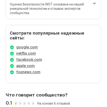
Оценка безопасности WOT основана на нашей
уникальной технологии и отзывах экспертов
сообщества.
Смотрите популярные надежные
сайты:
google.com
netflix.com
facebook.com
apple.com
foxnews.com
Что говорит сообщество?
0.1
На основе 6 отзывов