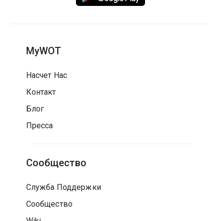
MyWOT
Насчет Нас
Контакт
Блог
Пресса
Сообщество
Служба Поддержки
Сообщество
Wiki