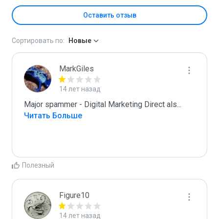
Оставить отзыв
Сортировать по:
Новые
MarkGiles
14 лет назад
Major spammer - Digital Marketing Direct als
...
Читать Больше
Полезный
Figure10
14 лет назад