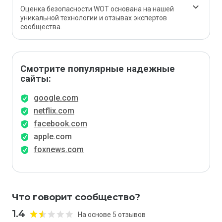
Оценка безопасности WOT основана на нашей
уникальной технологии и отзывах экспертов
сообщества.
Смотрите популярные надежные
сайты:
google.com
netflix.com
facebook.com
apple.com
foxnews.com
Что говорит сообщество?
1.4
На основе 5 отзывов