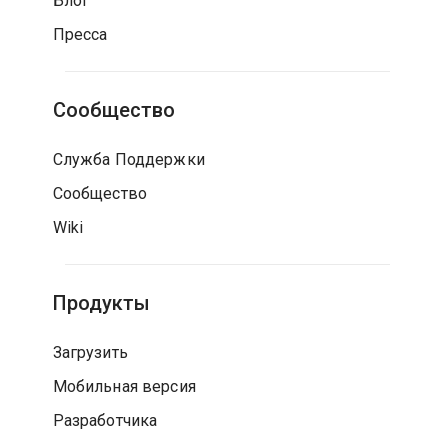
Блог
Пресса
Сообщество
Служба Поддержки
Сообщество
Wiki
Продукты
Загрузить
Мобильная версия
Разработчика