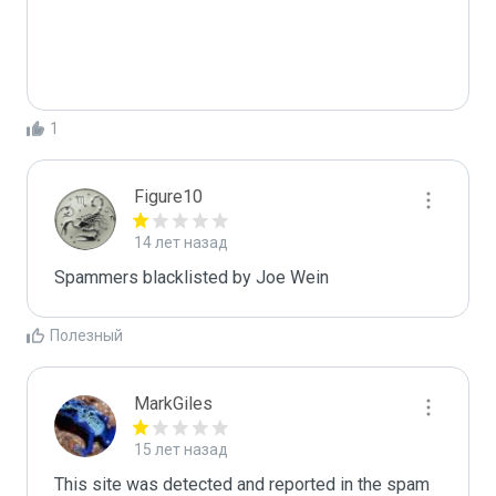
1
Figure10
14 лет назад
Spammers blacklisted by Joe Wein 
Полезный
MarkGiles
15 лет назад
This site was detected and reported in the spam 