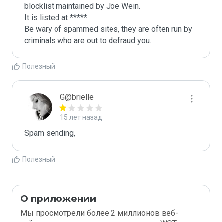
blocklist maintained by Joe Wein.

It is listed at *****

Be wary of spammed sites, they are often run by 
criminals who are out to defraud you.
Полезный
G@brielle
15 лет назад
Spam sending,
Полезный
О приложении
Мы просмотрели более 2 миллионов веб-