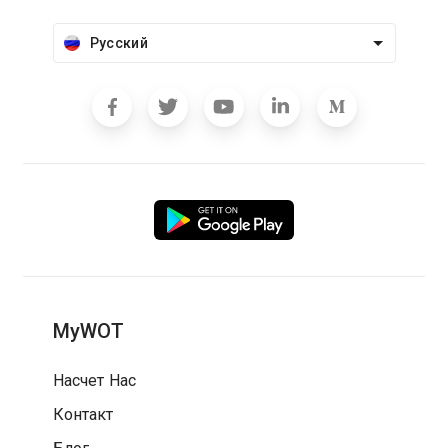
Русский
MyWOT
Насчет Нас
Контакт