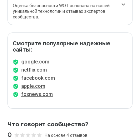
Оценка безопасности WOT основана на нашей
уникальной технологии и отзывах экспертов
сообщества.
Смотрите популярные надежные
сайты:
google.com
netflix.com
facebook.com
apple.com
foxnews.com
Что говорит сообщество?
0
На основе 4 отзывов