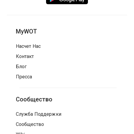
MyWOT
Насчет Нас
Контакт
Блог
Пресса
Сообщество
Служба Поддержки
Сообщество