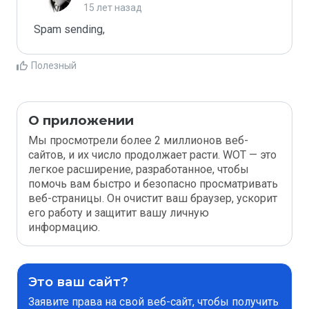
15 лет назад
Spam sending,
Полезный
О приложении
Мы просмотрели более 2 миллионов веб-
сайтов, и их число продолжает расти. WOT — это
легкое расширение, разработанное, чтобы
помочь вам быстро и безопасно просматривать
веб-страницы. Он очистит ваш браузер, ускорит
его работу и защитит вашу личную
информацию.
Это ваш сайт?
Заявите права на свой веб-сайт, чтобы получить