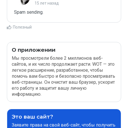
15 лет назад
Spam sending.
Полезный
О приложении
Мы просмотрели более 2 миллионов веб-
сайтов, и их число продолжает расти. WOT — это
легкое расширение, разработанное, чтобы
помочь вам быстро и безопасно просматривать
веб-страницы. Он очистит ваш браузер, ускорит
его работу и защитит вашу личную
информацию.
Это ваш сайт?
Заявите права на свой веб-сайт, чтобы получить