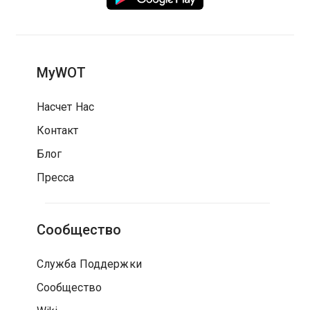
MyWOT
Насчет Нас
Контакт
Блог
Пресса
Сообщество
Служба Поддержки
Сообщество