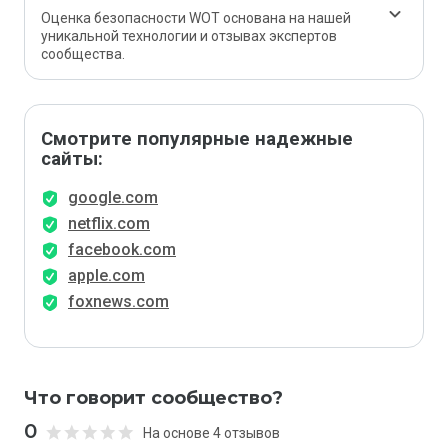
Оценка безопасности WOT основана на нашей
уникальной технологии и отзывах экспертов
сообщества.
Смотрите популярные надежные
сайты:
google.com
netflix.com
facebook.com
apple.com
foxnews.com
Что говорит сообщество?
0
На основе 4 отзывов