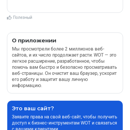
Полезный
О приложении
Мы просмотрели более 2 миллионов веб-
сайтов, и их число продолжает расти. WOT — это
легкое расширение, разработанное, чтобы
помочь вам быстро и безопасно просматривать
веб-страницы. Он очистит ваш браузер, ускорит
его работу и защитит вашу личную
информацию.
Это ваш сайт?
Заявите права на свой веб-сайт, чтобы получить
доступ к бизнес-инструментам WOT и связаться
с вашими клиентами.