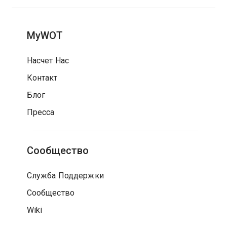
MyWOT
Насчет Нас
Контакт
Блог
Пресса
Сообщество
Служба Поддержки
Сообщество
Wiki