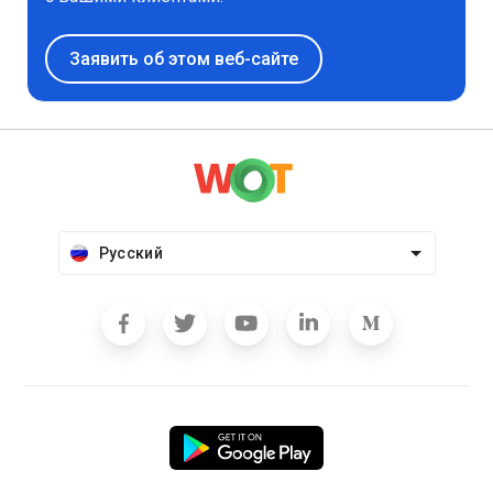
Заявить об этом веб-сайте
Русский