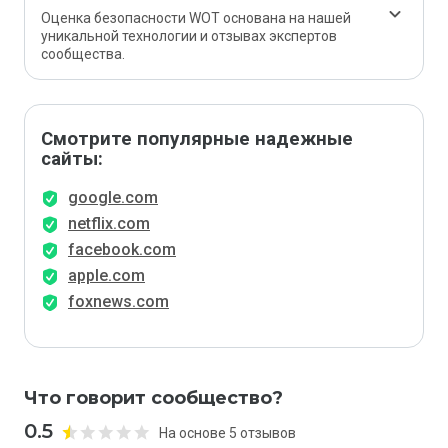
Оценка безопасности WOT основана на нашей
уникальной технологии и отзывах экспертов
сообщества.
Смотрите популярные надежные
сайты:
google.com
netflix.com
facebook.com
apple.com
foxnews.com
Что говорит сообщество?
0.5
На основе 5 отзывов