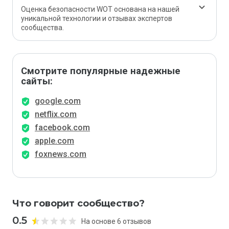
Оценка безопасности WOT основана на нашей
уникальной технологии и отзывах экспертов
сообщества.
Смотрите популярные надежные
сайты:
google.com
netflix.com
facebook.com
apple.com
foxnews.com
Что говорит сообщество?
0.5
На основе 6 отзывов