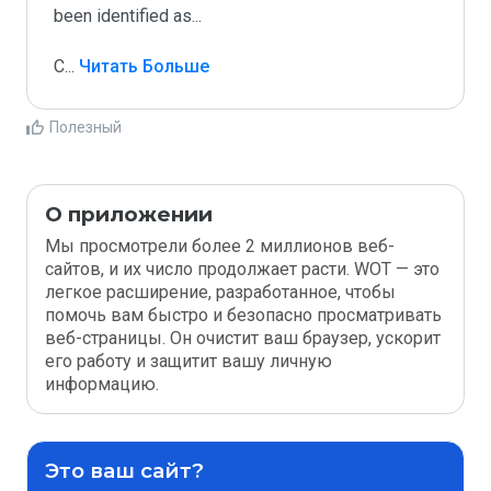
been identified as...

C
...
 Читать Больше
Полезный
О приложении
Мы просмотрели более 2 миллионов веб-
сайтов, и их число продолжает расти. WOT — это
легкое расширение, разработанное, чтобы
помочь вам быстро и безопасно просматривать
веб-страницы. Он очистит ваш браузер, ускорит
его работу и защитит вашу личную
информацию.
Это ваш сайт?