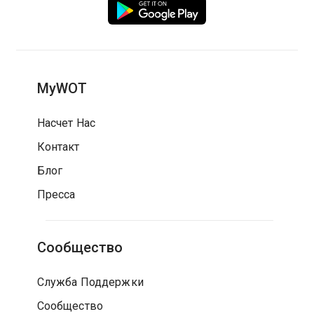
MyWOT
Насчет Нас
Контакт
Блог
Пресса
Сообщество
Служба Поддержки
Сообщество