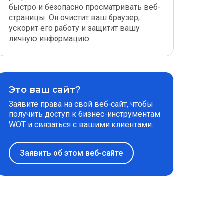
быстро и безопасно просматривать веб-
страницы. Он очистит ваш браузер,
ускорит его работу и защитит вашу
личную информацию.
Это ваш сайт?
Заявите права на свой веб-сайт, чтобы
получить доступ к бизнес-инструментам
WOT и связаться с вашими клиентами.
Заявить об этом веб-сайте