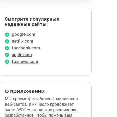
Смотрите популярные
надежные сайты:
google.com
netflix.com
facebook.com
apple.com
foxnews.com
О приложении
Мы просмотрели более 2 миллионов
веб-сайтов, и их число продолжает
расти. WOT — это легкое расширение,
разработанное, чтобы помочь вам