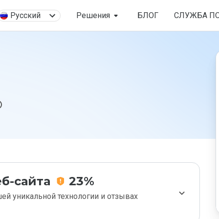
Русский
Решения
БЛОГ
СЛУЖБА П
б-сайта
23%
ей уникальной технологии и отзывах