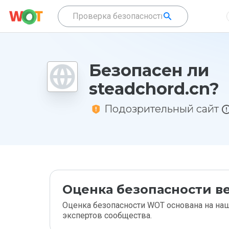
Безопасен ли
steadchord.cn?
Подозрительный сайт
Оценка безопасности ве
Оценка безопасности WOT основана на наш
экспертов сообщества.