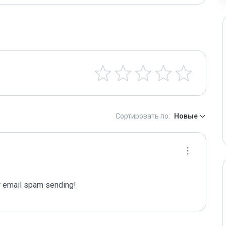
Сортировать по:
Новые
 email spam sending!