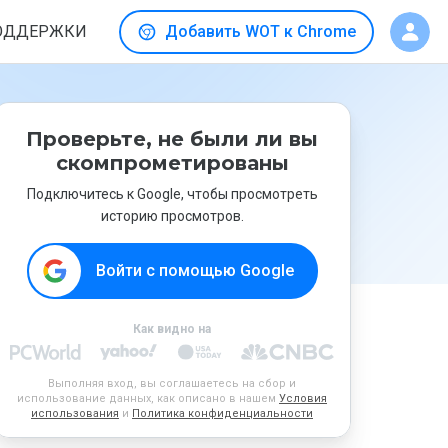
ОДДЕРЖКИ
Добавить WOT к Chrome
Проверьте, не были ли вы
скомпрометированы
Подключитесь к Google, чтобы просмотреть
историю просмотров.
Войти с помощью Google
Как видно на
Выполняя вход, вы соглашаетесь на сбор и
использование данных, как описано в нашем
Условия
использования
и
Политика конфиденциальности