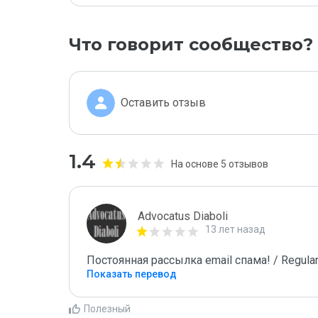
Что говорит сообщество?
Оставить отзыв
1.4
На основе 5 отзывов
Advocatus Diaboli
13 лет назад
Постоянная рассылка email спама! / Regular
Показать перевод
Полезный