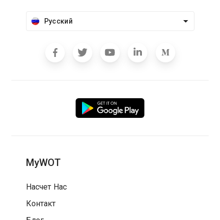
Русский
MyWOT
Насчет Нас
Контакт