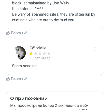
blocklist maintained by Joe Wein.

It is listed at *****

Be wary of spammed sites, they are often run by 
criminals who are out to defraud you.
Полезный
G@brielle
15 лет назад
Spam sending.
Полезный
О приложении
Мы просмотрели более 2 миллионов веб-