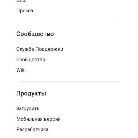
Блог
Пресса
Сообщество
Служба Поддержки
Сообщество
Wiki
Продукты
Загрузить
Мобильная версия
Разработчика