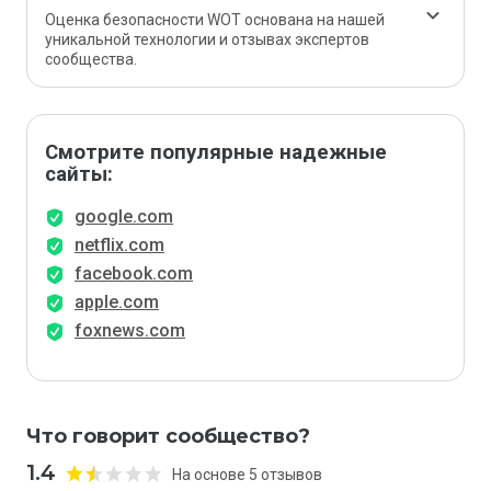
Оценка безопасности WOT основана на нашей
уникальной технологии и отзывах экспертов
сообщества.
Смотрите популярные надежные
сайты:
google.com
netflix.com
facebook.com
apple.com
foxnews.com
Что говорит сообщество?
1.4
На основе 5 отзывов