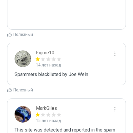
Полезный
Figure10
14 лет назад
Spammers blacklisted by Joe Wein 
Полезный
MarkGiles
15 лет назад
This site was detected and reported in the spam 