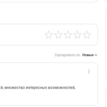
Сортировать по:
Новые
й, множество интересных возможностей, 