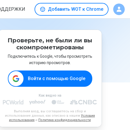
ОДДЕРЖКИ
Добавить WOT к Chrome
Проверьте, не были ли вы
скомпрометированы
Подключитесь к Google, чтобы просмотреть
историю просмотров.
Войти с помощью Google
Как видно на
Выполняя вход, вы соглашаетесь на сбор и
использование данных, как описано в нашем
Условия
использования
и
Политика конфиденциальности