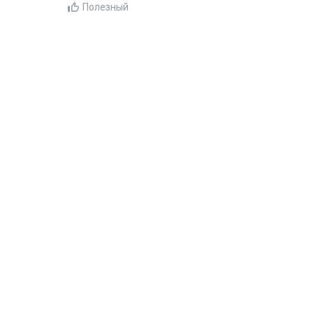
Полезный