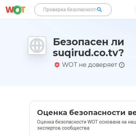
Безопасен ли
suqirud.co.tv?
WOT не доверяет
Оценка безопасности ве
Оценка безопасности WOT основана на наш
экспертов сообщества.