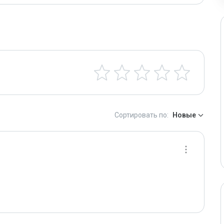
Сортировать по:
Новые