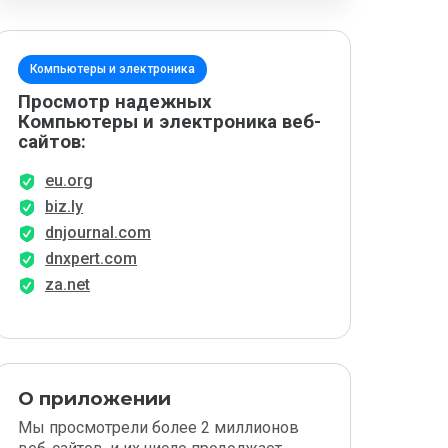
Компьютеры и электроника
Просмотр надежных
Компьютеры и электроника веб-
сайтов:
eu.org
biz.ly
dnjournal.com
dnxpert.com
za.net
О приложении
Мы просмотрели более 2 миллионов