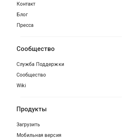
Контакт
Блог
Пресса
Сообщество
Служба Поддержки
Сообщество
Wiki
Продукты
Загрузить
Мобильная версия