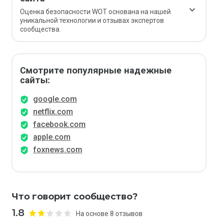
Оценка безопасности WOT основана на нашей
уникальной технологии и отзывах экспертов
сообщества.
Смотрите популярные надежные
сайты:
google.com
netflix.com
facebook.com
apple.com
foxnews.com
Что говорит сообщество?
1.8
На основе 8 отзывов