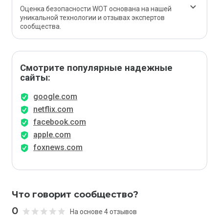
Оценка безопасности WOT основана на нашей
уникальной технологии и отзывах экспертов
сообщества.
Смотрите популярные надежные
сайты:
google.com
netflix.com
facebook.com
apple.com
foxnews.com
Что говорит сообщество?
0
На основе 4 отзывов