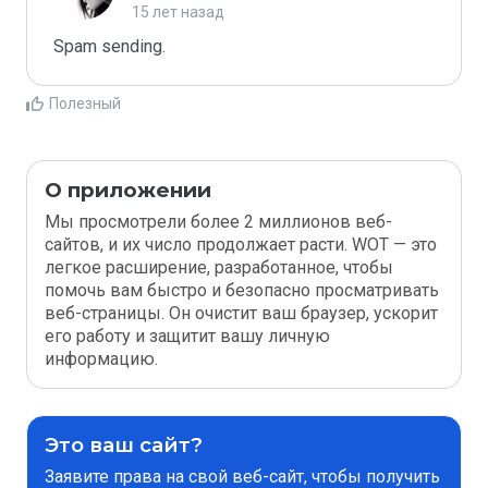
15 лет назад
Spam sending.
Полезный
О приложении
Мы просмотрели более 2 миллионов веб-
сайтов, и их число продолжает расти. WOT — это
легкое расширение, разработанное, чтобы
помочь вам быстро и безопасно просматривать
веб-страницы. Он очистит ваш браузер, ускорит
его работу и защитит вашу личную
информацию.
Это ваш сайт?
Заявите права на свой веб-сайт, чтобы получить