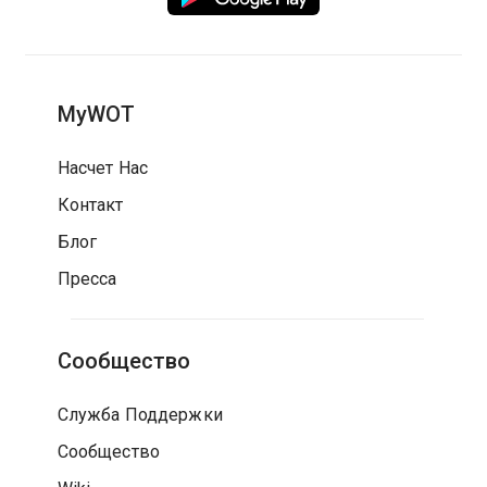
MyWOT
Насчет Нас
Контакт
Блог
Пресса
Сообщество
Служба Поддержки
Сообщество