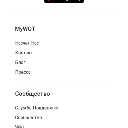
MyWOT
Насчет Нас
Контакт
Блог
Пресса
Сообщество
Служба Поддержки
Сообщество
Wiki