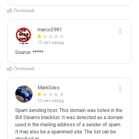
Полезный
marco2981
15 лет назад
Полезный
MarkGiles
15 лет назад
Spam sending host. This domain was listed in the 
Bill Stearns blacklist. It was detected as a domain 
used in the mailing address of a sender of spam.

It may also be a spammed site. The list can be 
checked at 
