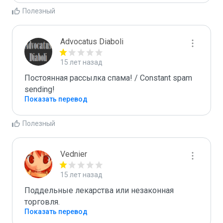
Полезный
Advocatus Diaboli
15 лет назад
Постоянная рассылка спама! / Constant spam 
sending!
Показать перевод
Полезный
Vednier
15 лет назад
Поддельные лекарства или незаконная 
торговля.
Показать перевод