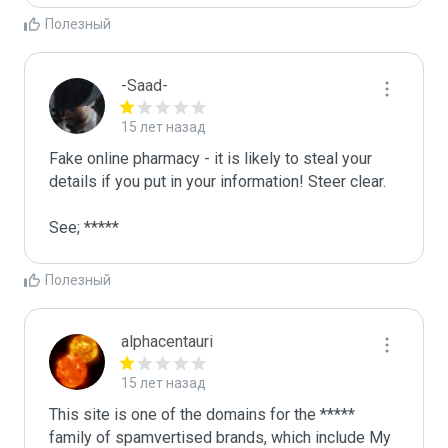
Полезный
-Saad-
15 лет назад
Fake online pharmacy - it is likely to steal your 
details if you put in your information! Steer clear. 

See; *****
Полезный
alphacentauri
15 лет назад
This site is one of the domains for the ***** 
family of spamvertised brands, which include My 