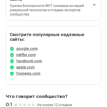
Оценка безопасности WOT основана на нашей
уникальной технологии и отзывах экспертов
сообщества.
Смотрите популярные надежные
сайты:
google.com
netflix.com
facebook.com
apple.com
foxnews.com
Что говорит сообщество?
0.1
На основе 12 отзывов