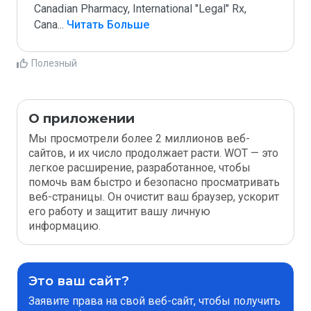
Canadian Pharmacy, International "Legal" Rx, 
Cana
...
 Читать Больше
Полезный
О приложении
Мы просмотрели более 2 миллионов веб-
сайтов, и их число продолжает расти. WOT — это
легкое расширение, разработанное, чтобы
помочь вам быстро и безопасно просматривать
веб-страницы. Он очистит ваш браузер, ускорит
его работу и защитит вашу личную
информацию.
Это ваш сайт?
Заявите права на свой веб-сайт, чтобы получить