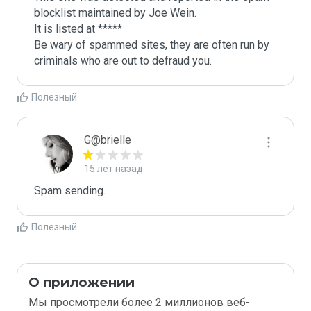
blocklist maintained by Joe Wein.

It is listed at *****

Be wary of spammed sites, they are often run by 
criminals who are out to defraud you.
Полезный
G@brielle
15 лет назад
Spam sending.
Полезный
О приложении
Мы просмотрели более 2 миллионов веб-