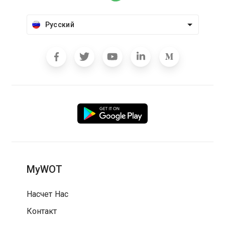
Русский
MyWOT
Насчет Нас
Контакт