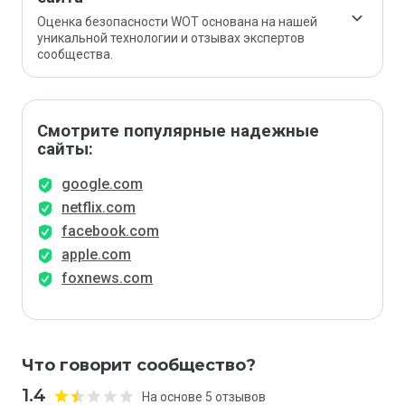
Оценка безопасности WOT основана на нашей
уникальной технологии и отзывах экспертов
сообщества.
Смотрите популярные надежные
сайты:
google.com
netflix.com
facebook.com
apple.com
foxnews.com
Что говорит сообщество?
1.4
На основе 5 отзывов