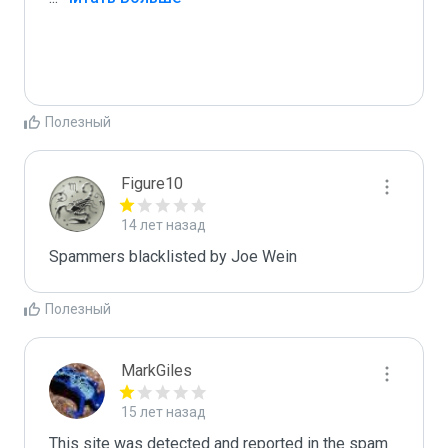
Полезный
Figure10
14 лет назад
Spammers blacklisted by Joe Wein 
Полезный
MarkGiles
15 лет назад
This site was detected and reported in the spam 