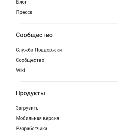
Блог
Пресса
Сообщество
Служба Поддержки
Сообщество
Wiki
Продукты
Загрузить
Мобильная версия
Разработчика