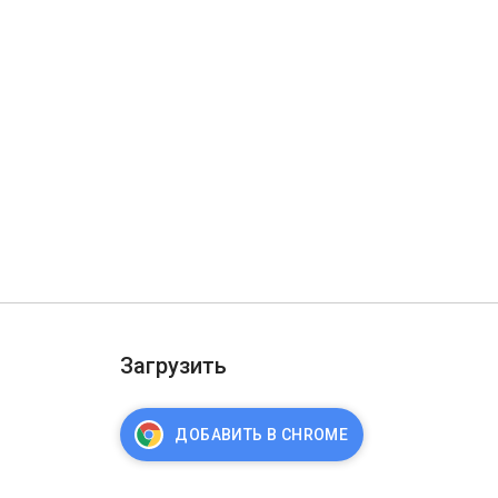
Загрузить
ДОБАВИТЬ В CHROME