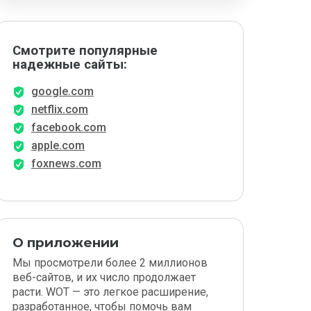
Смотрите популярные
надежные сайты:
google.com
netflix.com
facebook.com
apple.com
foxnews.com
О приложении
Мы просмотрели более 2 миллионов
веб-сайтов, и их число продолжает
расти. WOT — это легкое расширение,
разработанное, чтобы помочь вам