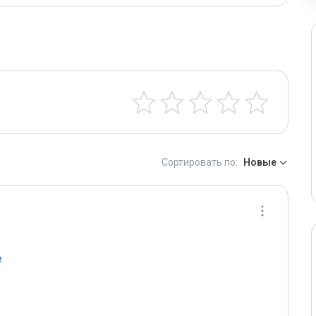
Сортировать по:
Новые
е