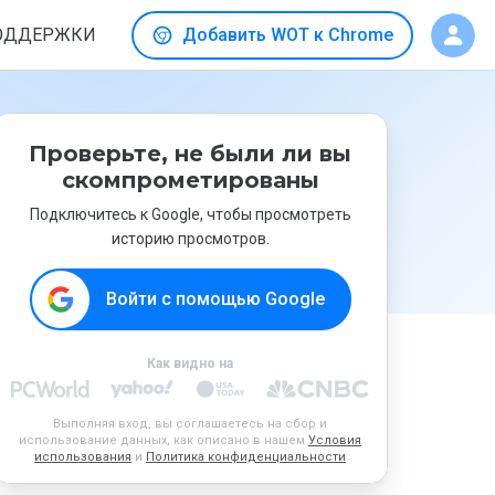
ОДДЕРЖКИ
Добавить WOT к Chrome
Проверьте, не были ли вы
скомпрометированы
Подключитесь к Google, чтобы просмотреть
историю просмотров.
Войти с помощью Google
Как видно на
Выполняя вход, вы соглашаетесь на сбор и
использование данных, как описано в нашем
Условия
использования
и
Политика конфиденциальности