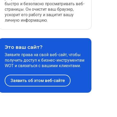
быстро и безопасно просматривать веб-
страницы. Он очистит ваш браузер,
ускорит его работу и защитит вашу
личную информацию.
Это ваш сайт?
Заявите права на свой веб-сайт, чтобы
получить доступ к бизнес-инструментам
WOT и связаться с вашими клиентами.
Заявить об этом веб-сайте