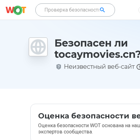
Безопасен ли
tocaymovies.cn
Неизвестный веб-сайт
Оценка безопасности ве
Оценка безопасности WOT основана на наш
экспертов сообщества.