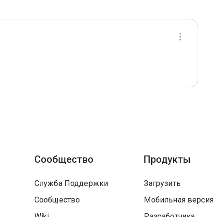
Сообщество
Продукты
Служба Поддержки
Загрузить
Сообщество
Мобильная версия
Wiki
Разработчика