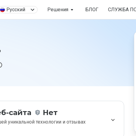
Русский
Решения
БЛОГ
СЛУЖБА П
?
б-сайта
Нет
ей уникальной технологии и отзывах