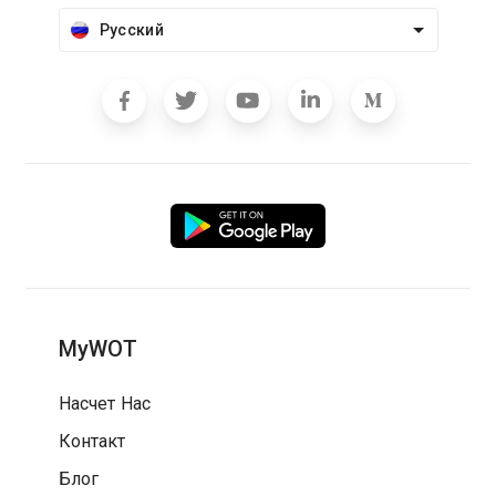
Русский
MyWOT
Насчет Нас
Контакт
Блог