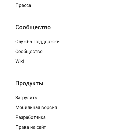
Пресса
Сообщество
Служба Поддержки
Сообщество
Wiki
Продукты
Загрузить
Мобильная версия
Разработчика
Права на сайт