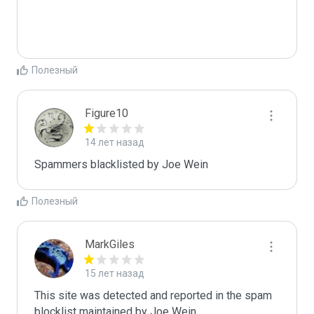
Полезный
Figure10
14 лет назад
Spammers blacklisted by Joe Wein 
Полезный
MarkGiles
15 лет назад
This site was detected and reported in the spam 
blocklist maintained by Joe Wein.
