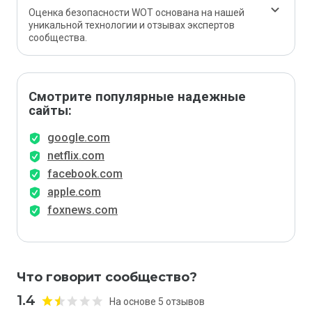
Оценка безопасности WOT основана на нашей
уникальной технологии и отзывах экспертов
сообщества.
Смотрите популярные надежные
сайты:
google.com
netflix.com
facebook.com
apple.com
foxnews.com
Что говорит сообщество?
1.4
На основе 5 отзывов